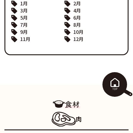
1月
2月
3月
4月
5月
6月
7月
8月
9月
10月
11月
12月
食材
肉