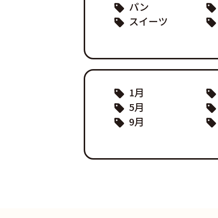
パン
スイーツ
1月
5月
9月