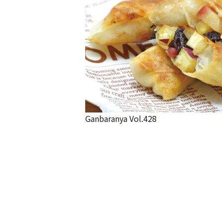
Ganbaranya Vol.428