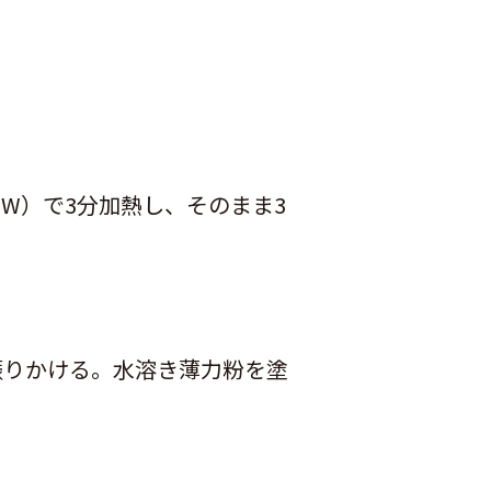
W）で3分加熱し、そのまま3
振りかける。水溶き薄力粉を塗