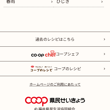
春雨
ひじき
過去のレシピはこちら
コープシェフ
コープのレシピ
ホームページのご利用にあたって
© 福井県民生活協同組合.