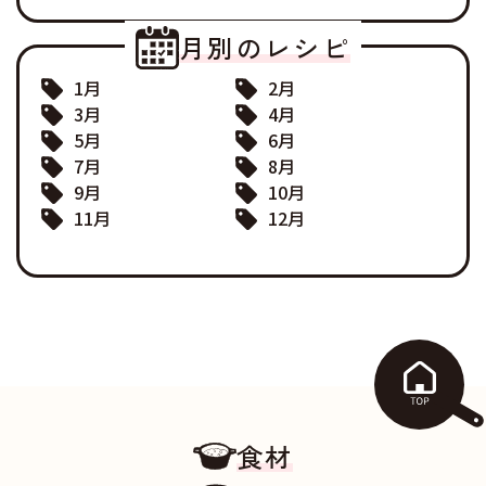
月別のレシピ
1月
2月
3月
4月
5月
6月
7月
8月
9月
10月
11月
12月
食材