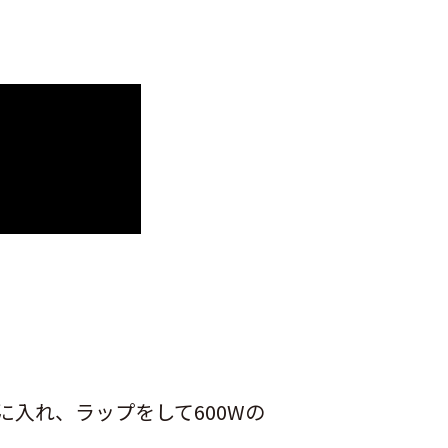
に入れ、ラップをして600Wの