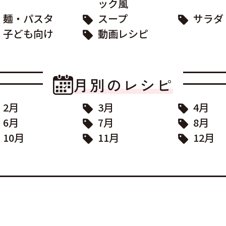
ック風
麺・パスタ
スープ
サラダ
子ども向け
動画レシピ
月別のレシピ
2月
3月
4月
6月
7月
8月
10月
11月
12月