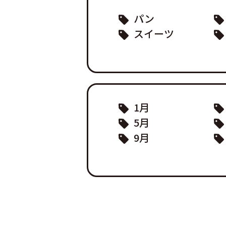
パン
スイーツ
1月
5月
9月