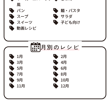
風
パン
麺・パスタ
スープ
サラダ
スイーツ
子ども向け
動画レシピ
月別のレシピ
1月
2月
3月
4月
5月
6月
7月
8月
9月
10月
11月
12月