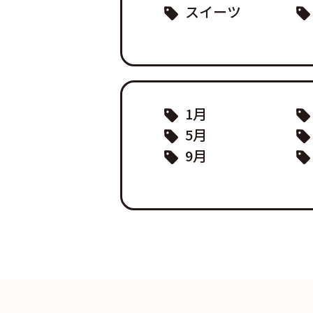
スイーツ
1月
5月
9月