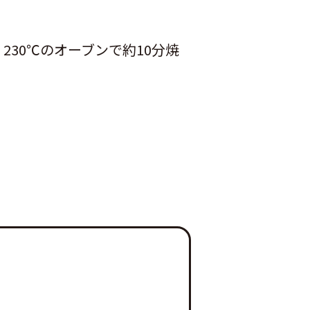
30℃のオーブンで約10分焼