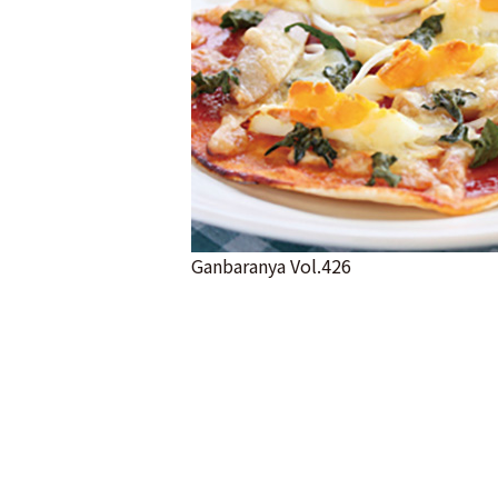
Ganbaranya Vol.426