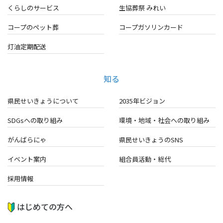
くらしのサービス
生協葬祭 みれい
コープのペット葬
コープガソリンカード
灯油定期配送
知る
県民せいきょうについて
2035年ビジョン
SDGsへの取り組み
環境・地域・
社会への取り組み
がんばらにゃ
県民せいきょうのSNS
イベント案内
組合員活動・総代
採用情報
はじめての方へ