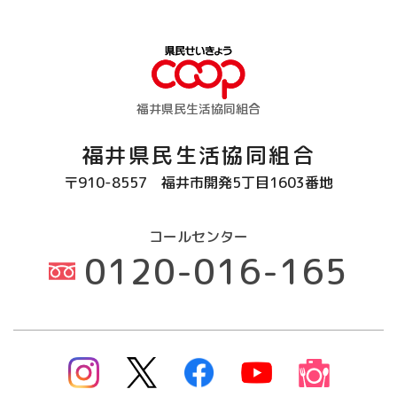
福井県民生活協同組合
福井県民生活協同組合
〒910-8557
福井市開発5丁目1603番地
コールセンター
0120-016-165