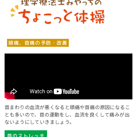
頭痛、首痛の予防・改善
首まわりの血流が悪くなると頭痛や首痛の原因になるこ
とも多いので、首の運動をし、血流を良くして痛みが出
ないようにしていきましょう。
首のストレッチ