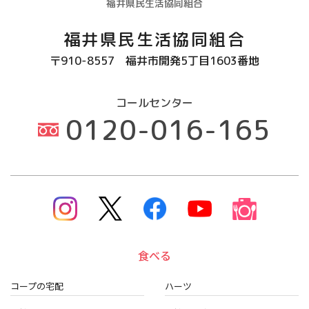
福井県民生活協同組合
福井県民生活協同組合
〒910-8557
福井市開発5丁目1603番地
コールセンター
0120-016-165
食べる
コープの宅配
ハーツ