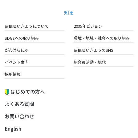
知る
県民せいきょうについて
2035年ビジョン
SDGsへの取り組み
環境・地域・
社会への取り組み
がんばらにゃ
県民せいきょうのSNS
イベント案内
組合員活動・総代
採用情報
はじめての方へ
よくある質問
お問い合わせ
English