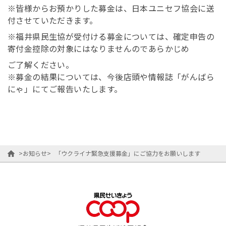
※皆様からお預かりした募金は、日本ユニセフ協会に送
付させていただきます。
※福井県民生協が受付ける募金については、確定申告の
寄付金控除の対象にはなりませんのであらかじめ
ご了解ください。
※募金の結果については、今後店頭や情報誌「がんばら
にゃ」にてご報告いたします。
>
お知らせ
>
「ウクライナ緊急支援募金」にご協力をお願いします