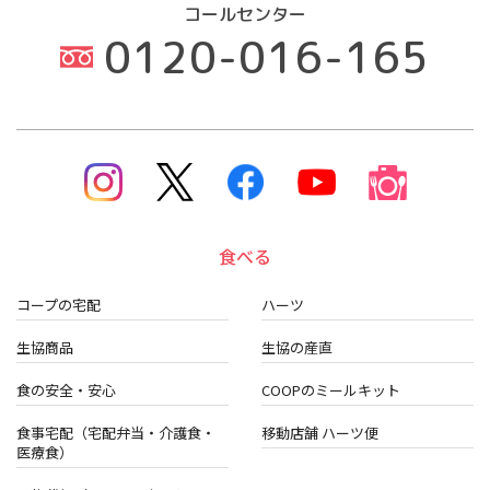
コールセンター
0120-016-165
食べる
コープの宅配
ハーツ
生協商品
生協の産直
食の安全・安心
COOPのミールキット
食事宅配（宅配弁当・介護食・
移動店舗 ハーツ便
医療食）