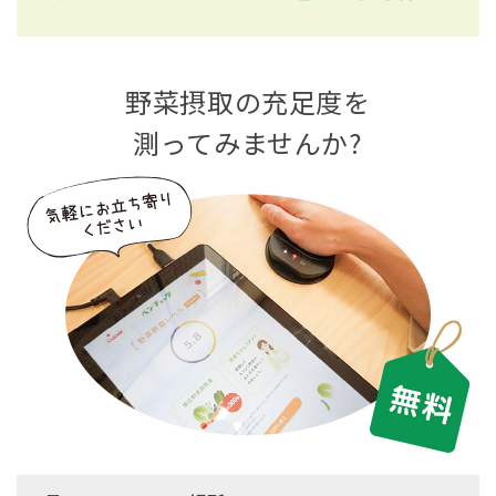
野菜摂取の充足度を
測ってみませんか?