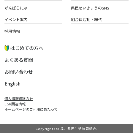
がんばらにゃ
県民せいきょうのSNS
イベント案内
組合員活動・総代
採用情報
はじめての方へ
よくある質問
お問い合わせ
English
個人情報保護方針
CSR関連情報
ホームページのご利⽤にあたって
Copyrights © 福井県民生活協同組合.