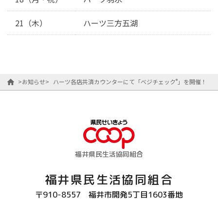
21（木）
ハーツ三方五湖
®
>
お知らせ
>
ハーツ各店共済カウンターにて「べジチェック
」を開催！
福井県民生活協同組合
福井県民生活協同組合
〒910-8557
福井市開発5丁目1603番地