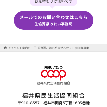
お見積もりは無料です
メールでのお問い合わせはこちら
生協葬祭みれい事務局
>
イベント案内
>
「生前整理、はじめませんか？」参加者募集
福井県民生活協同組合
福井県民生活協同組合
〒910-8557
福井市開発5丁目1603番地