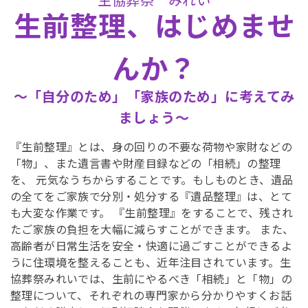
生前整理、はじめませ
んか？
～「自分のため」「家族のため」に考えてみ
ましょう～
『生前整理』とは、身の回りの不要な荷物や家財などの
「物」、また遺言書や財産目録などの「相続」の整理
を、 元気なうちからすることです。もしものとき、遺品
の全てをご家族で分別・処分する『遺品整理』は、とて
も大変な作業です。 『生前整理』をすることで、残され
たご家族の負担を大幅に減らすことができます。 また、
高齢者が日常生活を安全・快適に過ごすことができるよ
うに住環境を整えることも、近年注目されています。生
協葬祭みれいでは、生前にやるべき「相続」と「物」の
整理について、それぞれの専門家から分かりやすくお話