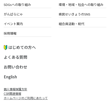
SDGsへの取り組み
環境・地域・
社会への取り組み
がんばらにゃ
県民せいきょうのSNS
イベント案内
組合員活動・総代
採用情報
はじめての方へ
よくある質問
お問い合わせ
English
個人情報保護方針
CSR関連情報
ホームページのご利⽤にあたって