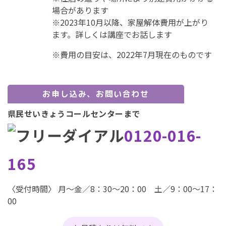
場合があります
※2023年10月以降、家屋解体費用が上がり
ます。詳しくは講座でお話します
※費用の目安は、2022年7月現在のものです
お申し込み、お問い合わせ
県民せいきょうコールセンターまで
0120-016-
165
〈受付時間〉 月～金／8：30～20：00 土／9：00～17：
00