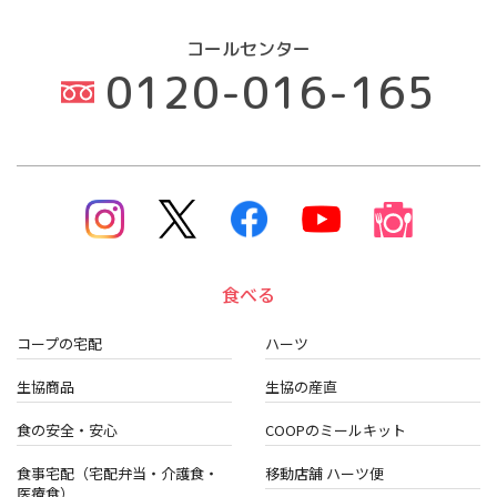
コールセンター
0120-016-165
食べる
コープの宅配
ハーツ
生協商品
生協の産直
食の安全・安心
COOPのミールキット
食事宅配（宅配弁当・介護食・
移動店舗 ハーツ便
医療食）