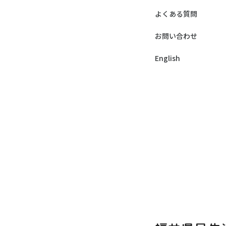
よくある質問
お問い合わせ
English