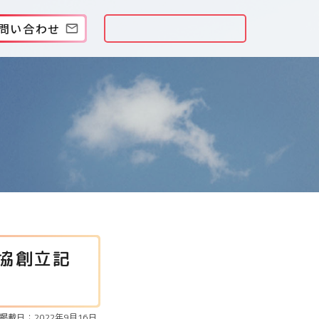
問い合わせ
生協創立記
掲載日：2022年9月16日