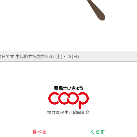
す 生協創立記念祭 9/17(土)・18(日)
福井県民生活協同組合
食べる
くらす