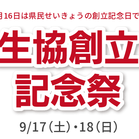
月16日は県民せいきょうの創立記念日
9/17（土）・18（日）