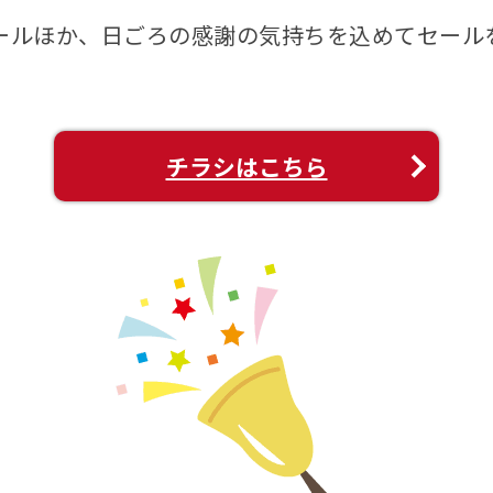
ールほか、日ごろの感謝の気持ちを込めてセール
チラシはこちら