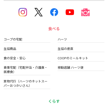
食べる
コープの宅配
ハーツ
生協商品
生協の産直
食の安全・安心
COOPのミールキット
食事宅配（宅配弁当・介護食・
移動店舗 ハーツ便
医療食）
買物代行（ハーツのネットスー
パーおつかいさん）
くらす