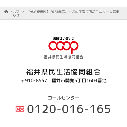
>
お知
>
【参加費無料】2023年度こーぷの子育て商品モニター大募集！
らせ
福井県民生活協同組合
福井県民生活協同組合
〒910-8557
福井市開発5丁目1603番地
コールセンター
0120-016-165