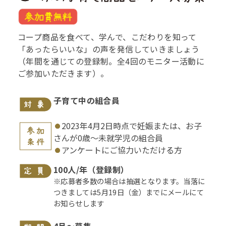
コープ商品を食べて、学んで、こだわりを知って
「あったらいいな」の声を発信していきましょう
（年間を通じての登録制。全4回のモニター活動に
ご参加いただきます）。
子育て中の組合員
2023年4月2日時点で妊娠または、お子
さんが0歳～未就学児の組合員
アンケートにご協力いただける方
100人/年（登録制）
※応募者多数の場合は抽選となります。当落に
つきましては5月19日（金）までにメールにて
お知らせします