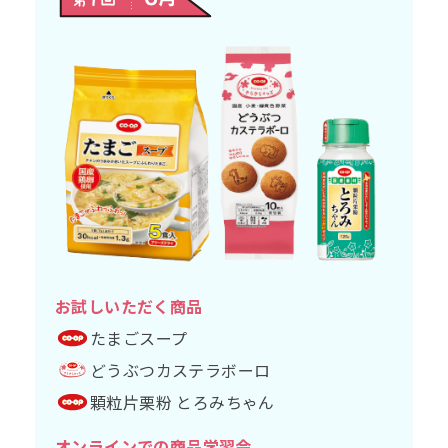
お試しいただく商品
たまごスープ
どうぶつカステラボーロ
顆粒片栗粉 とろみちゃん
オンラインでの商品学習会