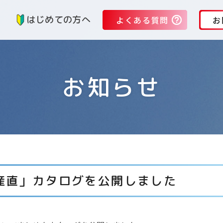
る
はじめての方へ
よくある質問
お
お知らせ
産直」カタログを公開しました