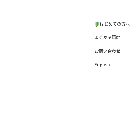
はじめての方へ
よくある質問
お問い合わせ
English