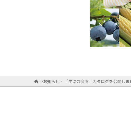
>
お知らせ
>
「生協の産直」カタログを公開しま