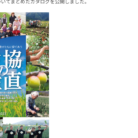
ついてまとめたカタログを公開しました。