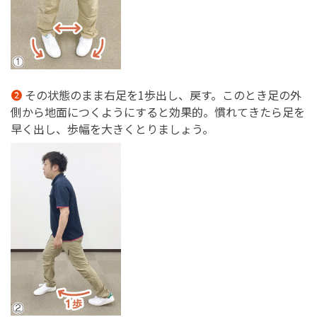
その状態のまま右足を1歩出し、戻す。このとき足の外
側から地面につくようにすると効果的。慣れてきたら足を
早く出し、歩幅を大きくとりましょう。