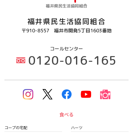
福井県民生活協同組合
福井県民生活協同組合
〒910-8557
福井市開発5丁目1603番地
コールセンター
0120-016-165
食べる
コープの宅配
ハーツ