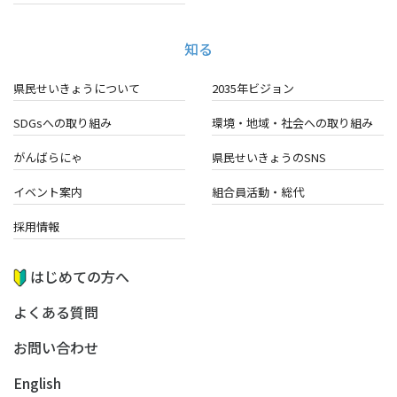
知る
県民せいきょうについて
2035年ビジョン
SDGsへの取り組み
環境・地域・
社会への取り組み
がんばらにゃ
県民せいきょうのSNS
イベント案内
組合員活動・総代
採用情報
はじめての方へ
よくある質問
お問い合わせ
English