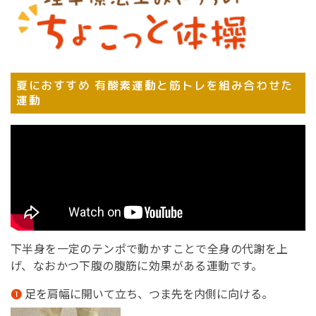
夏におすすめ 有酸素運動と筋トレを組み合わせた
運動
下半身を一定のテンポで動かすことで全身の代謝を上
げ、なおかつ下腹の腹筋に効果がある運動です。
足を肩幅に開いて立ち、つま先を内側に向ける。