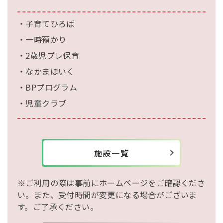
・子育てひろば
・一時預かり
・2歳児プレ保育
・なかまほいく
・BPプログラム
・児童クラブ
施設一覧
※ご利用の際は事前にホームページをご確認くださ
い。また、受付時間が変更になる場合がございま
す。ご了承ください。