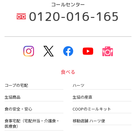
コールセンター
0120-016-165
食べる
コープの宅配
ハーツ
生協商品
生協の産直
食の安全・安心
COOPのミールキット
食事宅配（宅配弁当・介護食・
移動店舗 ハーツ便
医療食）