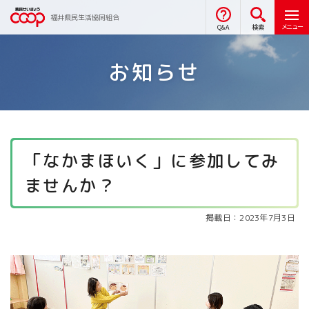
福井県民生活協同組合
メニュー
Q&A
検索
お知らせ
「なかまほいく」に参加してみ
ませんか？
掲載日：2023年7月3日