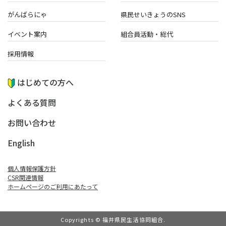
がんばらにゃ
県民せいきょうのSNS
イベント案内
組合員活動・総代
採用情報
はじめての方へ
よくある質問
お問い合わせ
English
個人情報保護方針
CSR関連情報
ホームページのご利⽤にあたって
Copyrights © 福井県民生活協同組合.