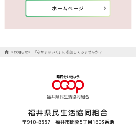
ホームページ
>
お知らせ
>
「なかまほいく」に参加してみませんか？
福井県民生活協同組合
福井県民生活協同組合
〒910-8557
福井市開発5丁目1603番地