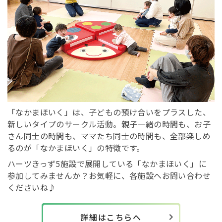
「なかまほいく」は、子どもの預け合いをプラスした、
新しいタイプのサークル活動。親子一緒の時間も、お子
さん同士の時間も、ママたち同士の時間も、全部楽しめ
るのが「なかまほいく」の特徴です。
ハーツきっず5施設で展開している「なかまほいく」に
参加してみませんか？お気軽に、各施設へお問い合わせ
くださいね♪
詳細はこちらへ