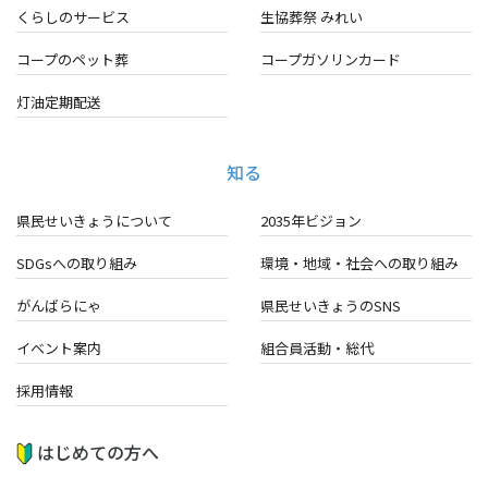
くらしのサービス
生協葬祭 みれい
コープのペット葬
コープガソリンカード
灯油定期配送
知る
県民せいきょうについて
2035年ビジョン
SDGsへの取り組み
環境・地域・
社会への取り組み
がんばらにゃ
県民せいきょうのSNS
イベント案内
組合員活動・総代
採用情報
はじめての方へ