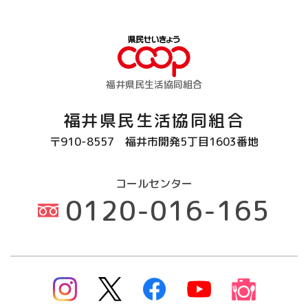
福井県民生活協同組合
福井県民生活協同組合
〒910-8557
福井市開発5丁目1603番地
コールセンター
0120-016-165