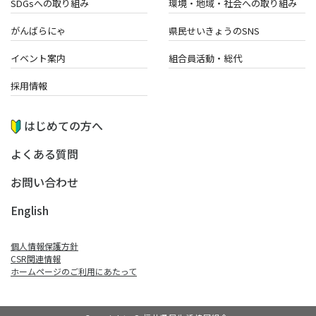
SDGsへの取り組み
環境・地域・
社会への取り組み
がんばらにゃ
県民せいきょうのSNS
イベント案内
組合員活動・総代
採用情報
はじめての方へ
よくある質問
お問い合わせ
English
個人情報保護方針
CSR関連情報
ホームページのご利⽤にあたって