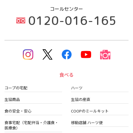
コールセンター
0120-016-165
食べる
コープの宅配
ハーツ
生協商品
生協の産直
食の安全・安心
COOPのミールキット
食事宅配（宅配弁当・介護食・
移動店舗 ハーツ便
医療食）