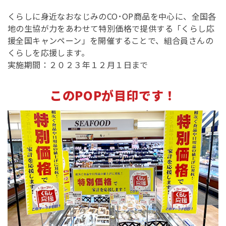
くらしに身近なおなじみのCO･OP商品を中心に、全国各
地の生協が力をあわせて特別価格で提供する「くらし応
援全国キャンペーン」を開催することで、組合員さんの
くらしを応援します。
実施期間：２０２３年１２月１日まで
このPOPが目印です！