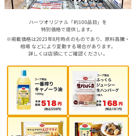
ハーツオリジナル「約100品目」を
特別価格で提供します。
※掲載価格は2023年8月時点のものであり、原料高騰・
相場 などにより変動する場合があります。
詳しくは店頭にてご確認ください。