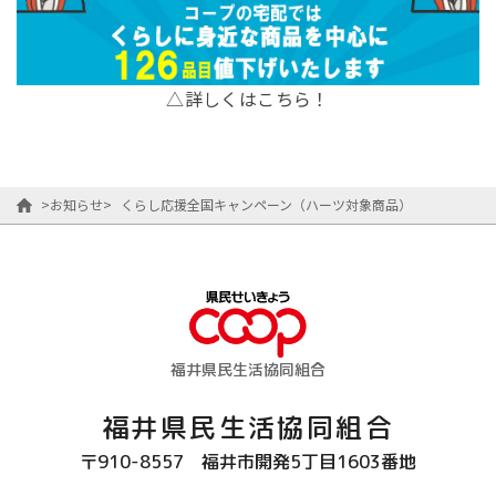
△詳しくはこちら！
>
お知らせ
>
くらし応援全国キャンペーン（ハーツ対象商品）
福井県民生活協同組合
福井県民生活協同組合
〒910-8557
福井市開発5丁目1603番地