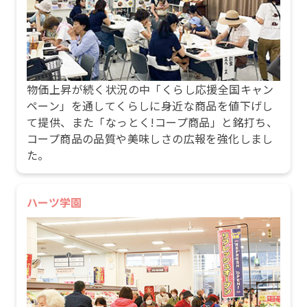
物価上昇が続く状況の中「くらし応援全国キャン
ペーン」を通してくらしに身近な商品を値下げし
て提供、また「なっとく!コープ商品」と銘打ち、
コープ商品の品質や美味しさの広報を強化しまし
た。
ハーツ学園