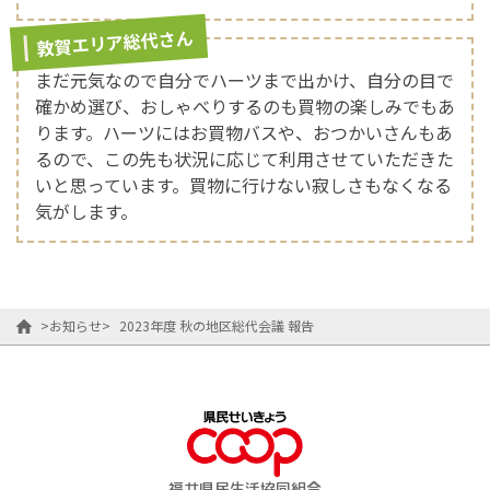
敦賀エリア総代さん
まだ元気なので自分でハーツまで出かけ、自分の目で
確かめ選び、おしゃべりするのも買物の楽しみでもあ
ります。ハーツにはお買物バスや、おつかいさんもあ
るので、この先も状況に応じて利用させていただきた
いと思っています。買物に行けない寂しさもなくなる
気がします。
>
お知らせ
>
2023年度 秋の地区総代会議 報告
福井県民生活協同組合