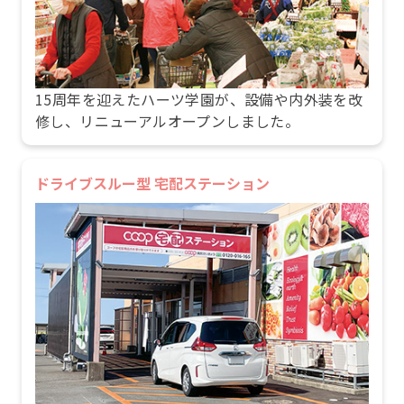
15周年を迎えたハーツ学園が、設備や内外装を改
修し、リニューアルオープンしました。
ドライブスルー型 宅配ステーション