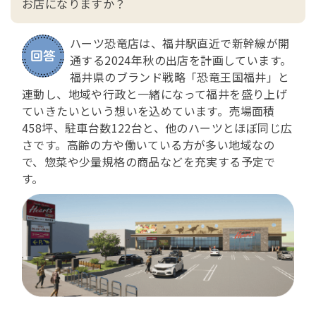
お店になりますか？
ハーツ恐竜店は、福井駅直近で新幹線が開
通する2024年秋の出店を計画しています。
福井県のブランド戦略「恐竜王国福井」と
連動し、地域や行政と一緒になって福井を盛り上げ
ていきたいという想いを込めています。売場面積
458坪、駐車台数122台と、他のハーツとほぼ同じ広
さです。高齢の方や働いている方が多い地域なの
で、惣菜や少量規格の商品などを充実する予定で
す。