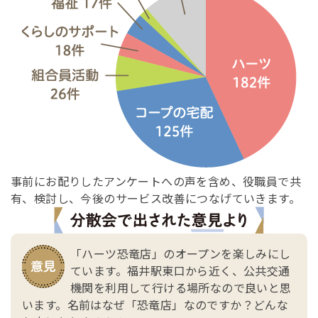
事前にお配りしたアンケートへの声を含め、役職員で共
有、検討し、今後のサービス改善につなげていきます。
「ハーツ恐竜店」のオープンを楽しみにし
ています。福井駅東口から近く、公共交通
機関を利用して行ける場所なので良いと思
います。名前はなぜ「恐竜店」なのですか？どんな