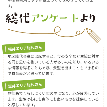
す。
福井エリア総代さん
地区総代会議に出席すると、食の安全など生協に対す
る同じ思いを抱いている人が多いのを知り、いろいろ
な情報を得ることもでき、要望を出すこともできるの
で有意義だと思っています。
坂井エリア総代さん
物価高でくらしにくい世の中になり、心が疲弊してい
ます。生協は心にも身体にも良いものを提供している
と感じています。