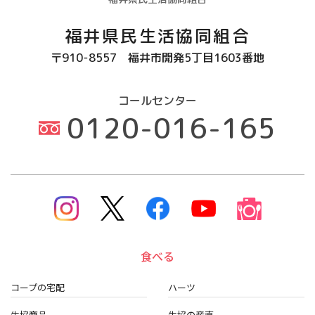
福井県民生活協同組合
〒910-8557
福井市開発5丁目1603番地
コールセンター
0120-016-165
食べる
コープの宅配
ハーツ
生協商品
生協の産直