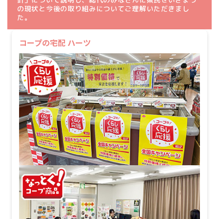
の現状と今後の取り組みについてご理解いただきまし
た。
コープの宅配 ハーツ