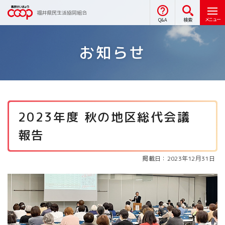
福井県民生活協同組合
メニュー
Q&A
検索
お知らせ
2023年度 秋の地区総代会議
報告
掲載日：2023年12月31日