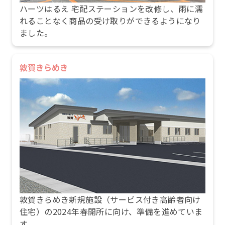
ハーツはるえ 宅配ステーションを改修し、雨に濡
れることなく商品の受け取りができるようになり
ました。
敦賀きらめき
敦賀きらめき新規施設（サービス付き高齢者向け
住宅）の2024年春開所に向け、準備を進めていま
す。