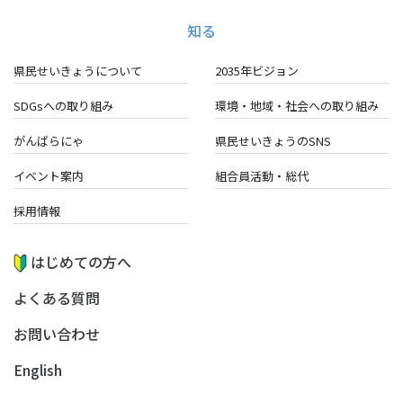
知る
県民せいきょうについて
2035年ビジョン
SDGsへの取り組み
環境・地域・
社会への取り組み
がんばらにゃ
県民せいきょうのSNS
イベント案内
組合員活動・総代
採用情報
はじめての方へ
よくある質問
お問い合わせ
English