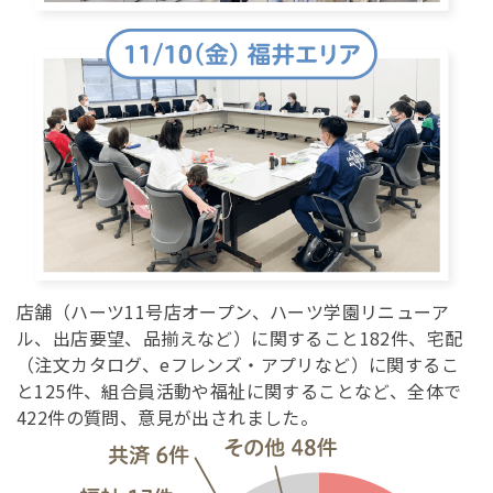
店舗（ハーツ11号店オープン、ハーツ学園リニューア
ル、出店要望、品揃えなど）に関すること182件、宅配
（注文カタログ、eフレンズ・アプリなど）に関するこ
と125件、組合員活動や福祉に関することなど、全体で
422件の質問、意見が出されました。