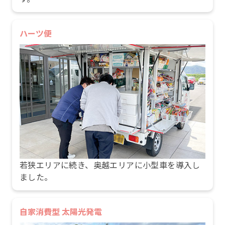
ハーツ便
若狭エリアに続き、奥越エリアに小型車を導入し
ました。
自家消費型 太陽光発電