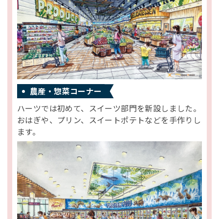
農産・惣菜コーナー
ハーツでは初めて、スイーツ部門を新設しました。
おはぎや、プリン、スイートポテトなどを手作りし
ます。