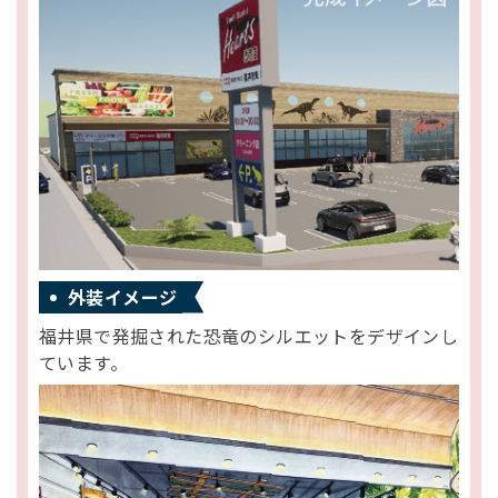
外装イメージ
福井県で発掘された恐竜のシルエットをデザインし
ています。