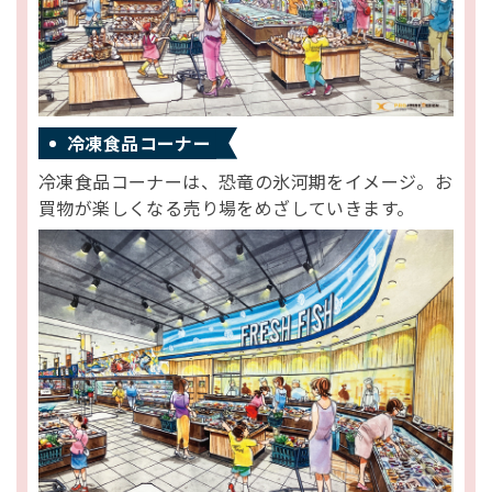
冷凍食品コーナー
冷凍食品コーナーは、恐竜の氷河期をイメージ。お
買物が楽しくなる売り場をめざしていきます。