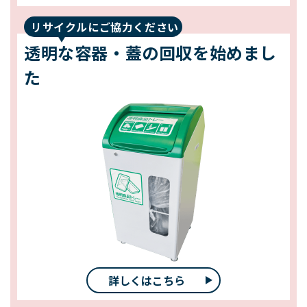
リサイクルにご協力ください
透明な容器・蓋の回収を始めまし
た
詳しくはこちら