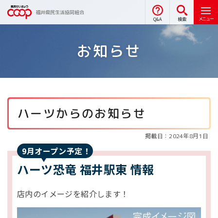
福井県民生活協同組合
メニュー
Q&A
検索
お知らせ
ハーツからのお知らせ
掲載日：2024年8月1日
9月オープン予定！
ハーツ恐竜 福井駅東 情報
店内のイメージを紹介します！