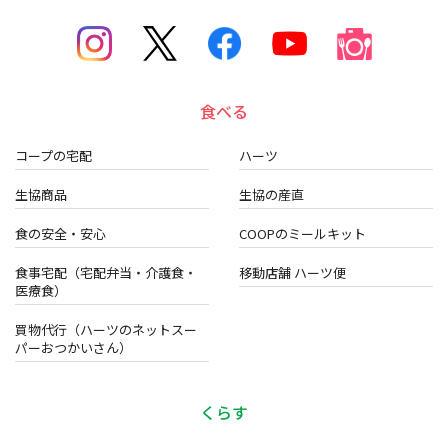
食べる
コープの宅配
ハーツ
生協商品
生協の産直
食の安全・安心
COOPのミールキット
食事宅配（宅配弁当・介護食・
移動店舗 ハーツ便
医療食）
買物代行（ハーツのネットスー
パーおつかいさん）
くらす