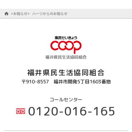
>
お知らせ
>
ハーツからのお知らせ
福井県民生活協同組合
福井県民生活協同組合
〒910-8557
福井市開発5丁目1603番地
コールセンター
0120-016-165