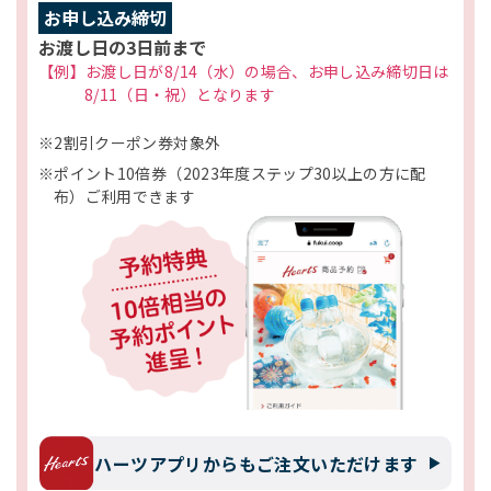
お申し込み締切
お渡し日の3日前まで
【例】お渡し日が8/14（水）の場合、お申し込み締切日は
8/11（日・祝）となります
※2割引クーポン券対象外
※ポイント10倍券（2023年度ステップ30以上の方に配
布）ご利用できます
ハーツアプリからもご注文いただけます