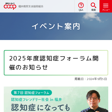
福井県民生活協同組合
メニュー
Q&A
検索
イベント案内
2025年度認知症フォーラム開
催のお知らせ
掲載日：2024年9月5日