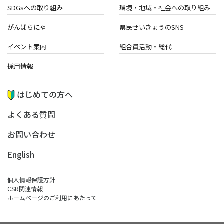
SDGsへの取り組み
環境・地域・
社会への取り組み
がんばらにゃ
県民せいきょうのSNS
イベント案内
組合員活動・総代
採用情報
はじめての方へ
よくある質問
お問い合わせ
English
個人情報保護方針
CSR関連情報
ホームページのご利⽤にあたって