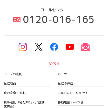
コールセンター
0120-016-165
食べる
コープの宅配
ハーツ
生協商品
生協の産直
食の安全・安心
COOPのミールキット
食事宅配（宅配弁当・介護食・
移動店舗 ハーツ便
医療食）