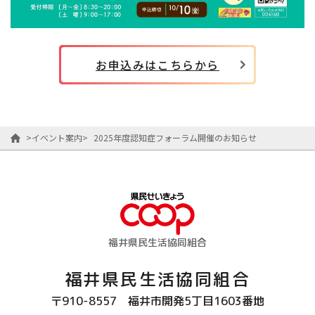
お申込みはこちらから
>
イベント案内
>
2025年度認知症フォーラム開催のお知らせ
福井県民生活協同組合
福井県民生活協同組合
〒910-8557
福井市開発5丁目1603番地