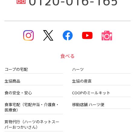
0120-016-165
食べる
コープの宅配
ハーツ
生協商品
生協の産直
食の安全・安心
COOPのミールキット
食事宅配（宅配弁当・介護食・
移動店舗 ハーツ便
医療食）
買物代行（ハーツのネットスー
パーおつかいさん）