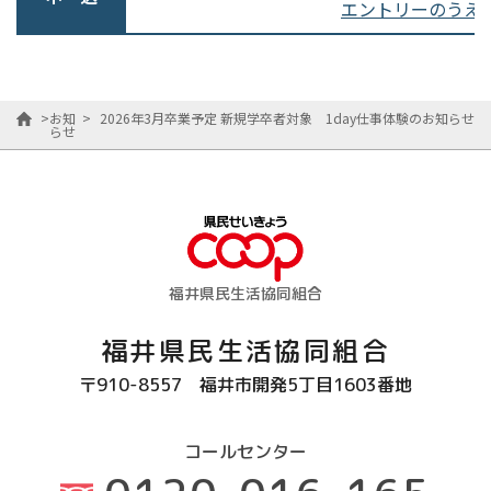
エントリーのうえ
>
お知
>
2026年3月卒業予定 新規学卒者対象 1day仕事体験のお知らせ
らせ
福井県民生活協同組合
福井県民生活協同組合
〒910-8557
福井市開発5丁目1603番地
コールセンター