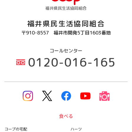
福井県民生活協同組合
福井県民生活協同組合
〒910-8557
福井市開発5丁目1603番地
コールセンター
0120-016-165
食べる
コープの宅配
ハーツ