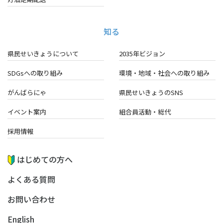
知る
県民せいきょうについて
2035年ビジョン
SDGsへの取り組み
環境・地域・
社会への取り組み
がんばらにゃ
県民せいきょうのSNS
イベント案内
組合員活動・総代
採用情報
はじめての方へ
よくある質問
お問い合わせ
English