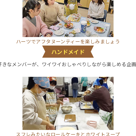
ハーツでアフタヌーンティーを楽しみましょう
ハンドメイド
好きなメンバーが、ワイワイおしゃべりしながら楽しめる企
スフレみたいなロールケーキとホワイトスープ