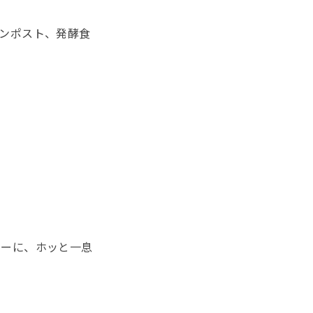
ンポスト、発酵食
トーに、ホッと一息