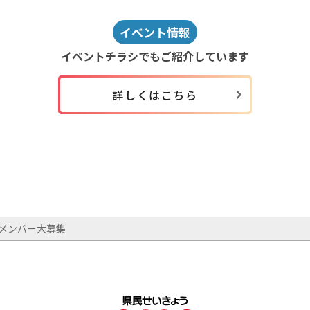
イベント情報
イベントチラシでもご紹介しています
詳しくはこちら
規メンバー大募集