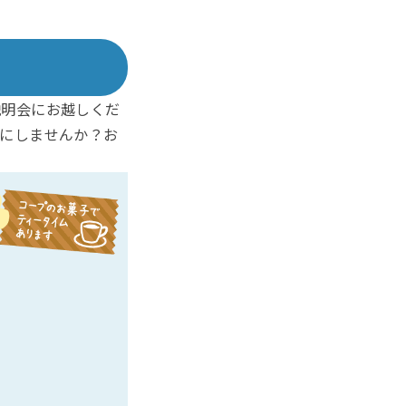
説明会にお越しくだ
にしませんか？お