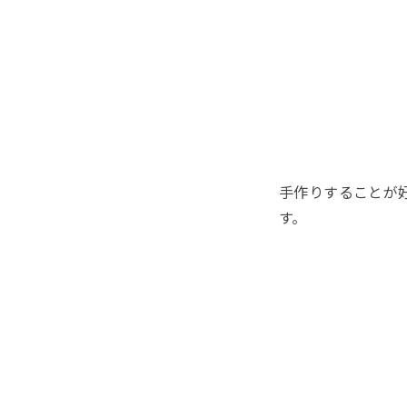
手作りすることが
す。