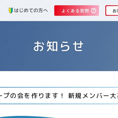
る
はじめての方へ
よくある質問
お
お知らせ
ープの会を作ります！ 新規メンバー大