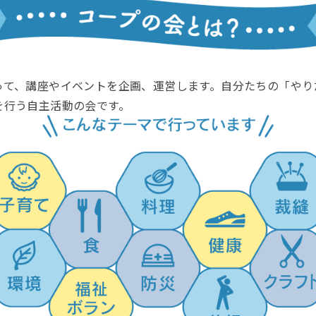
って、講座やイベントを企画、運営します。自分たちの「やり
を行う自主活動の会です。