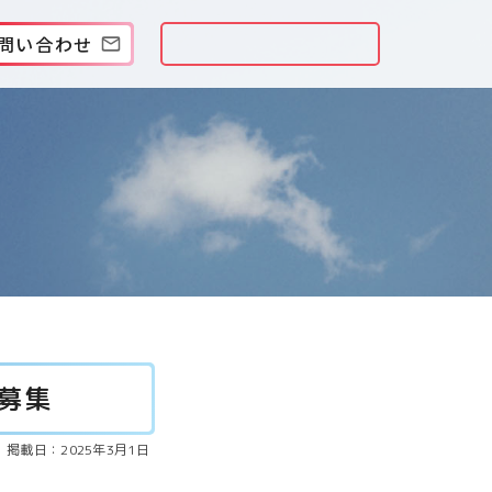
問い合わせ
募集
掲載日：2025年3月1日