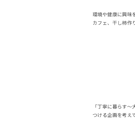
環境や健康に興味
カフェ、干し柿作
「丁寧に暮らす～
つける企画を考え