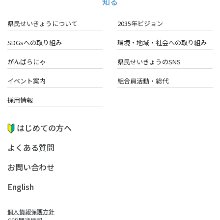
知る
県民せいきょうについて
2035年ビジョン
SDGsへの取り組み
環境・地域・
社会への取り組み
がんばらにゃ
県民せいきょうのSNS
イベント案内
組合員活動・総代
採用情報
はじめての方へ
よくある質問
お問い合わせ
English
個人情報保護方針