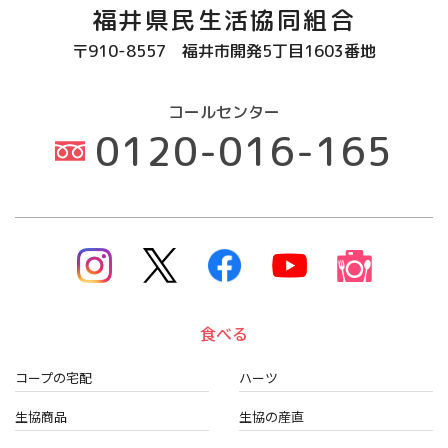
福井県民生活協同組合
〒910-8557
福井市開発5丁目1603番地
コールセンター
0120-016-165
食べる
コープの宅配
ハーツ
生協商品
生協の産直