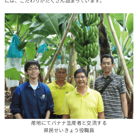
には、こだわりがたくさん詰まっています。
産地にてバナナ生産者と交流する
県民せいきょう役職員