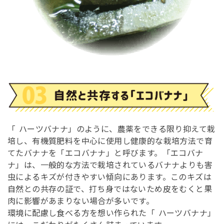
「
ハーツバナナ」のように、農薬をできる限り抑えて栽
培し、有機質肥料を中心に使用し健康的な栽培方法で育
てたバナナを「エコバナナ」と呼びます。「エコバナ
ナ」は、一般的な方法で栽培されているバナナよりも害
虫によるキズが付きやすい傾向にあります。このキズは
自然との共存の証で、打ち身ではないため皮をむくと果
肉に影響があまりない場合が多いです。
環境に配慮し食べる方を想い作られた「
ハーツバナナ」