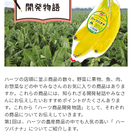
ハーツの店頭に並ぶ商品の数々。野菜に果物、魚、肉、
お惣菜などの中でみなさんのお気に入りの商品はありま
すか。これらの商品には、知られざる開発秘話やみなさ
んにお伝えしたいおすすめポイントがたくさんありま
す。これから「ハーツ商品開発物語」として、それぞれ
の商品についてお伝えしていきます。
第1回は、ハーツの農産商品の中でも人気の高い「
ハー
ツバナナ」についてご紹介します。