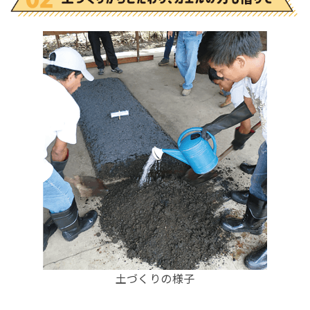
土づくりの様子