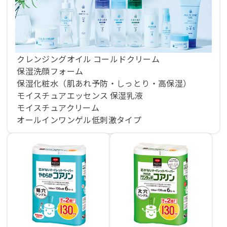
クレンジングオイル
コールドクリーム
保湿洗顔フォーム
保湿化粧水（肌あれ予防・しっとり・高保湿）
モイスチュアエッセンス
保湿乳液
モイスチュアクリーム
オールインワンゲル低刺激タイプ