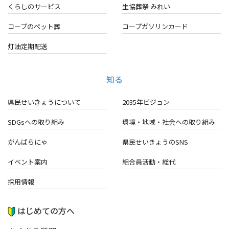
くらしのサービス
生協葬祭 みれい
コープのペット葬
コープガソリンカード
灯油定期配送
知る
県民せいきょうについて
2035年ビジョン
SDGsへの取り組み
環境・地域・
社会への取り組み
がんばらにゃ
県民せいきょうのSNS
イベント案内
組合員活動・総代
採用情報
はじめての方へ