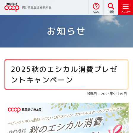
福井県民生活協同組合
メニュー
Q&A
検索
お知らせ
2025秋のエシカル消費プレゼ
ントキャンペーン
掲載日：2025年9月15日