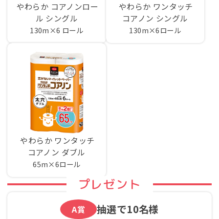
やわらか コアノンロー
やわらか ワンタッチ
ル シングル
コアノン シングル
130m×6 ロール
130m×6ロール
やわらか ワンタッチ
コアノン ダブル
65m×6ロール
プレゼント
抽選で
10名様
A賞