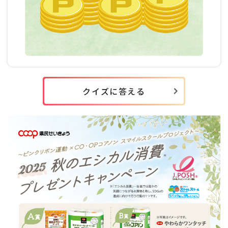
クイズに答える