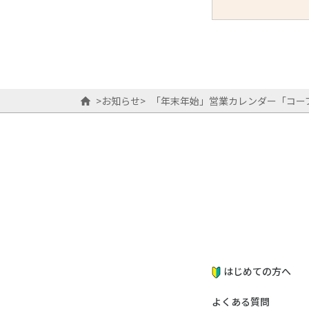
>
お知らせ
>
「年末年始」営業カレンダー「コープ
はじめての方へ
よくある質問