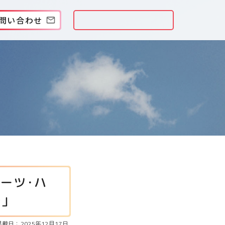
問い合わせ
ーツ･ハ
ず」
掲載日：2025年12月17日