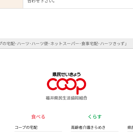
合わせ下さい。
の宅配･ハーツ･ハーツ便･ネットスーパー･食事宅配･ハーツきっず」
福井県民生活協同組合
食べる
くらす
コープの宅配
高齢者介護きらめき
県