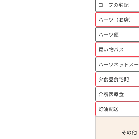
コープの宅配
ハーツ（お店）
ハーツ便
買い物バス
ハーツネットス
夕食昼食宅配
介護医療食
灯油配送
その他