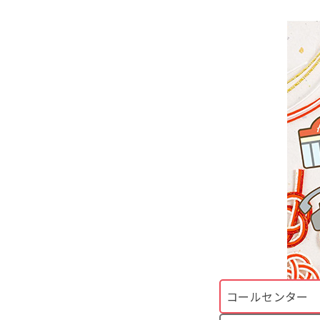
コールセンター