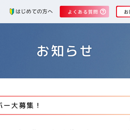
る
はじめての方へ
よくある質問
お
お知らせ
バー大募集！