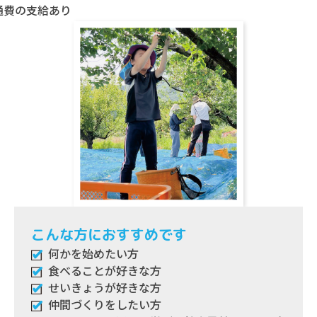
通費の支給あり
こんな方におすすめです
何かを始めたい方
食べることが好きな方
せいきょうが好きな方
仲間づくりをしたい方