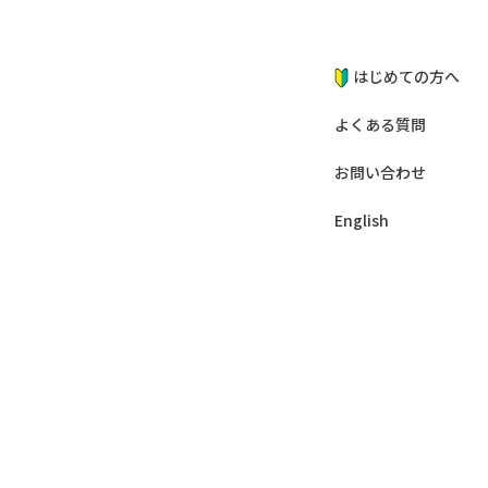
はじめての方へ
よくある質問
お問い合わせ
English