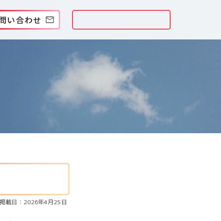
問い合わせ
掲載日：2026年4月25日