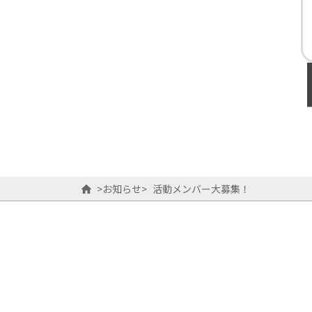
>
お知らせ
>
活動メンバー大募集！