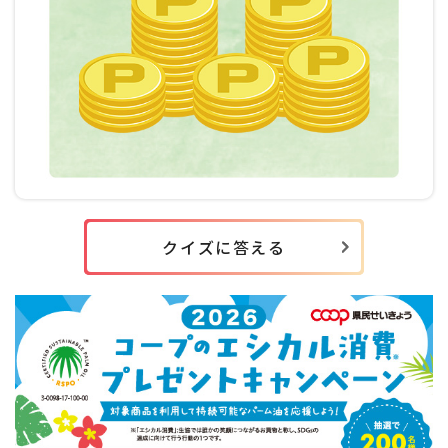
クイズに答える