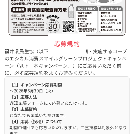
応募規約
福井県民生協（以下｢当生協｣）が企画・実施するコープ
のエシカル消費スマイルグリーンプロジェクトキャンペ
ーン（以下「本キャンペーン」）にご応募いただく前
に、必ず応募規約をよくお読みください。
【1】キャンペーン応募期間
～2026年6月30日（火）
【2】応募方法
WEB応募フォームにて応募いただけます。
【3】応募資格
どなたでも応募いただけます。
【4】応募（投稿）について
期間中何回でも応募いただけますが、二重投稿は対象外となり
ます。