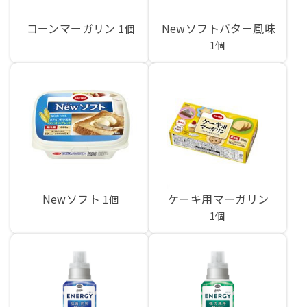
コーンマーガリン
Newソフトバター風味
1個
1個
Newソフト
ケーキ用マーガリン
1個
1個