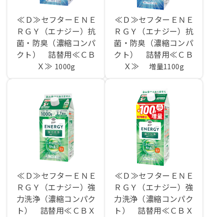
≪Ｄ≫セフターＥＮＥ
≪Ｄ≫セフターＥＮＥ
ＲＧＹ（エナジー）抗
ＲＧＹ（エナジー）抗
菌・防臭（濃縮コンパ
菌・防臭（濃縮コンパ
クト） 詰替用≪ＣＢ
クト） 詰替用≪ＣＢ
Ｘ≫
Ｘ≫
1000g
増量1100g
≪Ｄ≫セフターＥＮＥ
≪Ｄ≫セフターＥＮＥ
ＲＧＹ（エナジー）強
ＲＧＹ（エナジー）強
力洗浄（濃縮コンパク
力洗浄（濃縮コンパク
ト） 詰替用≪ＣＢＸ
ト） 詰替用≪ＣＢＸ