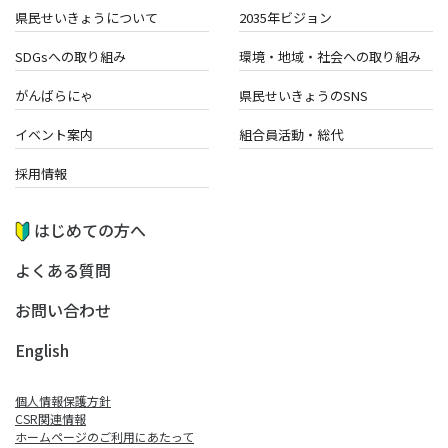
県民せいきょうについて
2035年ビジョン
SDGsへの取り組み
環境・地域・
社会への取り組み
がんばらにゃ
県民せいきょうのSNS
イベント案内
組合員活動・総代
採用情報
はじめての方へ
よくある質問
お問い合わせ
English
個人情報保護方針
CSR関連情報
ホームページのご利⽤にあたって