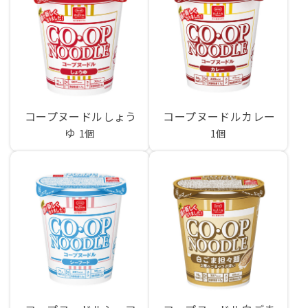
コープヌードルしょう
コープヌードルカレー
ゆ
1個
1個