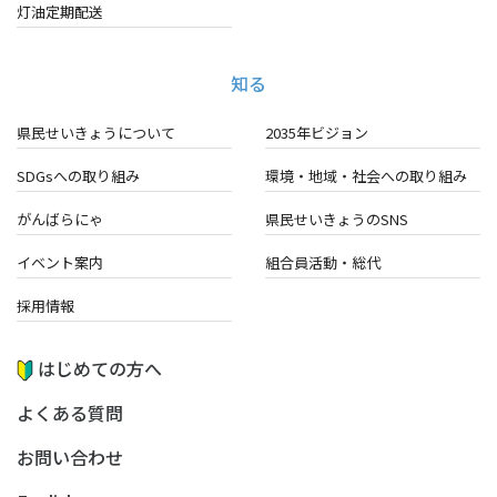
灯油定期配送
知る
県民せいきょうについて
2035年ビジョン
SDGsへの取り組み
環境・地域・
社会への取り組み
がんばらにゃ
県民せいきょうのSNS
イベント案内
組合員活動・総代
採用情報
はじめての方へ
よくある質問
お問い合わせ