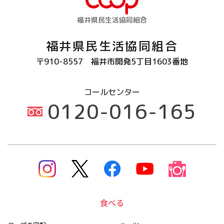
福井県民生活協同組合
福井県民生活協同組合
〒910-8557
福井市開発5丁目1603番地
コールセンター
0120-016-165
食べる