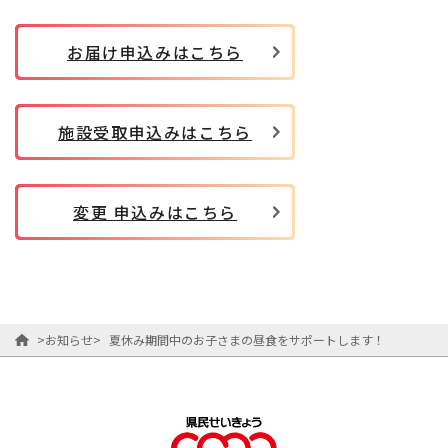
お届け申込みはこちら
施設受取申込みはこちら
変更 申込みはこちら
>
お知らせ
>
夏休み期間中のお子さまの昼食をサポートします！