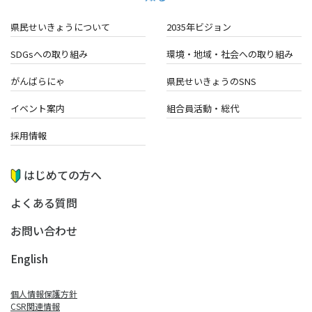
県民せいきょうについて
2035年ビジョン
SDGsへの取り組み
環境・地域・
社会への取り組み
がんばらにゃ
県民せいきょうのSNS
イベント案内
組合員活動・総代
採用情報
はじめての方へ
よくある質問
お問い合わせ
English
個人情報保護方針
CSR関連情報