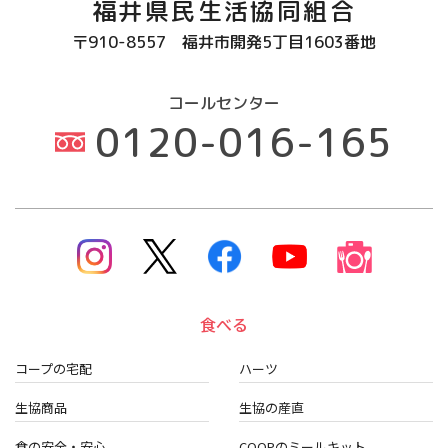
福井県民生活協同組合
〒910-8557
福井市開発5丁目1603番地
コールセンター
0120-016-165
食べる
コープの宅配
ハーツ
生協商品
生協の産直
食の安全・安心
COOPのミールキット