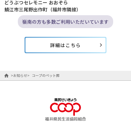
どうぶつセレモニー おおぞら
鯖江市三尾野出作町（福井市隣接）
嶺南の方も多数ご利用いただいています
詳細はこちら
>
お知らせ
>
コープのペット葬
福井県民生活協同組合