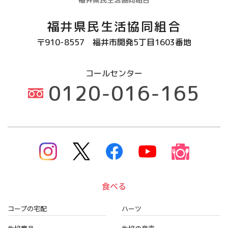
福井県民生活協同組合
〒910-8557
福井市開発5丁目1603番地
コールセンター
0120-016-165
食べる
コープの宅配
ハーツ