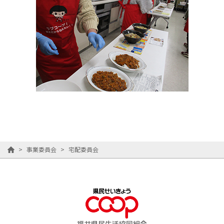
>
事業委員会
>
宅配委員会
福井県民生活協同組合