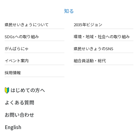
知る
県民せいきょうについて
2035年ビジョン
SDGsへの取り組み
環境・地域・
社会への取り組み
がんばらにゃ
県民せいきょうのSNS
イベント案内
組合員活動・総代
採用情報
はじめての方へ
よくある質問
お問い合わせ
English