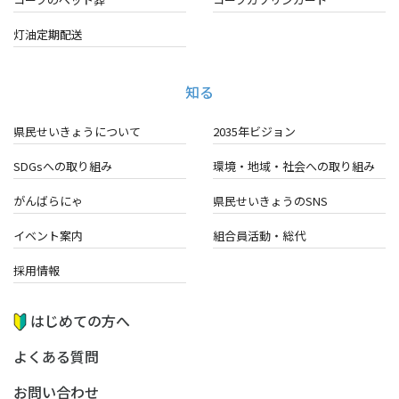
灯油定期配送
知る
県民せいきょうについて
2035年ビジョン
SDGsへの取り組み
環境・地域・
社会への取り組み
がんばらにゃ
県民せいきょうのSNS
イベント案内
組合員活動・総代
採用情報
はじめての方へ
よくある質問
お問い合わせ