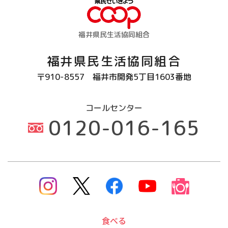
福井県民生活協同組合
福井県民生活協同組合
〒910-8557
福井市開発5丁目1603番地
コールセンター
0120-016-165
食べる