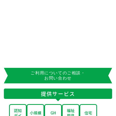
ご利用についてのご相談・
お問い合わせ
提供サービス
認知
福祉
小規模
GH
住宅
デイ
用具