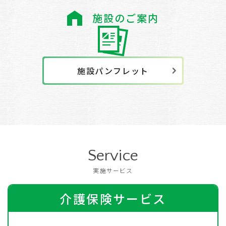
施設のご案内
施設パンフレット
Service
実施サービス
介護保険サービス