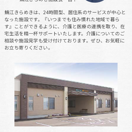
鯖江きらめきは、24時間型、居住系のサービスが中心と
なった施設です。『いつまでも住み慣れた地域で暮ら
す』ことができるように、介護と医療の連携を取り、在
宅生活を精一杯サポートいたします。介護についてのご
相談や施設見学も受け付けております。ぜひ、お気軽に
お立ち寄りください。