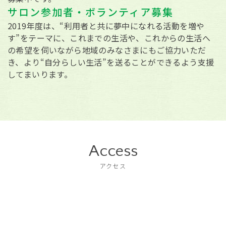
サロン参加者・ボランティア募集
2019年度は、“利用者と共に夢中になれる活動を増や
す”をテーマに、これまでの生活や、これからの生活へ
の希望を伺いながら地域のみなさまにもご協力いただ
き、より“自分らしい生活”を送ることができるよう支援
してまいります。
Access
アクセス