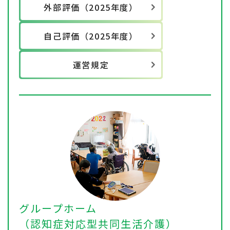
外部評価（2025年度）
自己評価（2025年度）
運営規定
グループホーム
（認知症対応型共同生活介護）