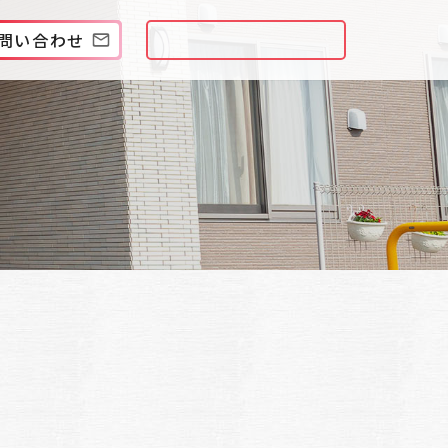
問い合わせ