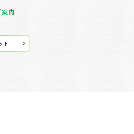
ご案内
ット