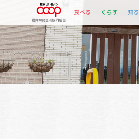
食べる
くらす
知
福井県民生活協同組合