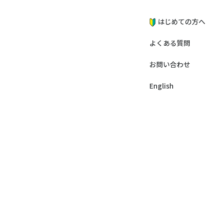
はじめての方へ
よくある質問
お問い合わせ
English