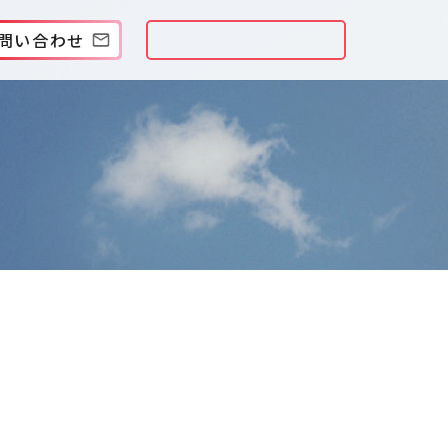
問い合わせ