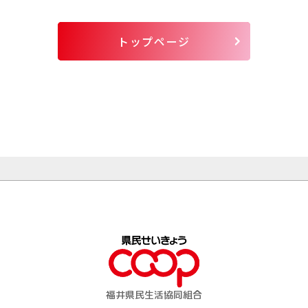
トップページ
福井県民生活協同組合