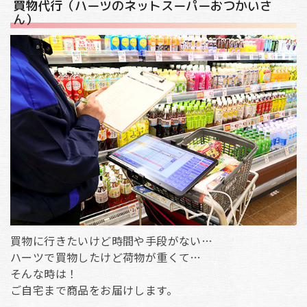
買物代行（ハーツのネットスーパーおつかいさ
ん）
買物に行きたいけど時間や手段がない…
ハーツで買物したけど荷物が重くて…
そんな時は！
ご自宅まで商品をお届けします。