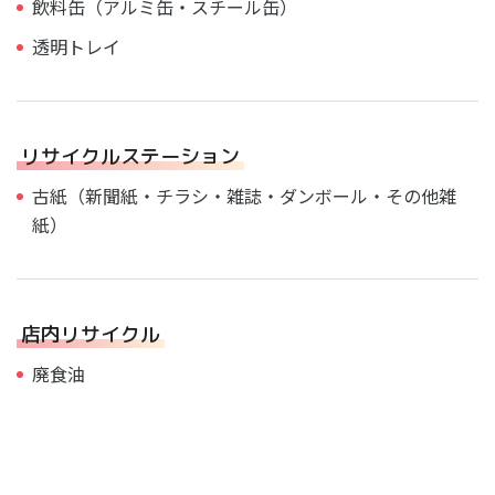
飲料缶（アルミ缶・スチール缶）
透明トレイ
リサイクルステーション
古紙（新聞紙・チラシ・雑誌・ダンボール・その他雑
紙）
店内リサイクル
廃食油