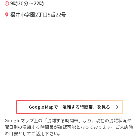
9時30分～22時
福井市学園2丁目9番22号
Google Mapで「混雑する時間帯」を見る
Googleマップ上の「混雑する時間帯」より、現在の混雑状況や
曜日別の混雑する時間帯が確認可能となっております。ご来店時
の目安としてご活用下さい。