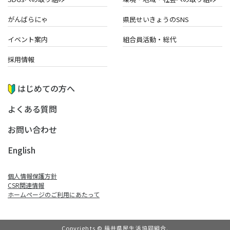
がんばらにゃ
県民せいきょうのSNS
イベント案内
組合員活動・総代
採用情報
はじめての方へ
よくある質問
お問い合わせ
English
個人情報保護方針
CSR関連情報
ホームページのご利⽤にあたって
Copyrights © 福井県民生活協同組合.