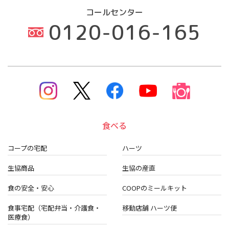
コールセンター
0120-016-165
食べる
コープの宅配
ハーツ
生協商品
生協の産直
食の安全・安心
COOPのミールキット
食事宅配（宅配弁当・介護食・
移動店舗 ハーツ便
医療食）