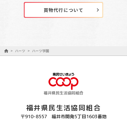
買物代行について
>
ハーツ
>
ハーツ学園
福井県民生活協同組合
福井県民生活協同組合
〒910-8557
福井市開発5丁目1603番地