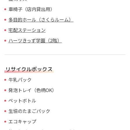
車椅子（店内貸出用）
多目的ホール（さくらルーム）
宅配ステーション
ハーツきっず学園（2階）
リサイクルボックス
牛乳パック
発泡トレイ（色柄OK）
ペットボトル
生協のたまごパック
エコキャップ