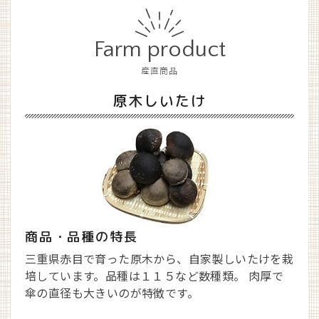
Farm product
産直商品
原木しいたけ
商品・品種の特長
三重県赤目で育った原木から、自家製しいたけを栽
培しています。品種は１１５など数種類。 肉厚で
傘の直径も大きいのが特徴です。