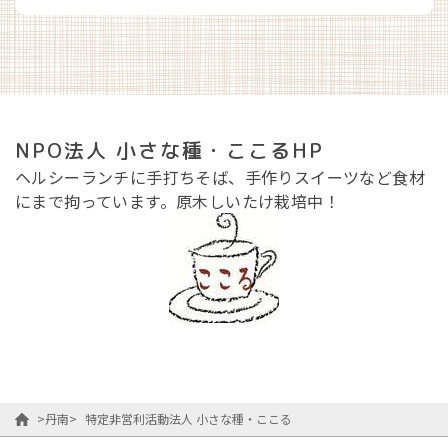
NPO法人 小さな種・ここるHP
ヘルシーランチに手打ちそば、手作りスイーツなど食材
にまで拘っています。原木しいたけ栽培中！
>
丹南
>
特定非営利活動法人 小さな種・ここる