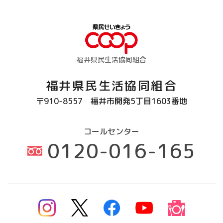
福井県民生活協同組合
福井県民生活協同組合
〒910-8557
福井市開発5丁目1603番地
コールセンター
0120-016-165