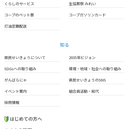
くらしのサービス
生協葬祭 みれい
コープのペット葬
コープガソリンカード
灯油定期配送
知る
県民せいきょうについて
2035年ビジョン
SDGsへの取り組み
環境・地域・
社会への取り組み
がんばらにゃ
県民せいきょうのSNS
イベント案内
組合員活動・総代
採用情報
はじめての方へ