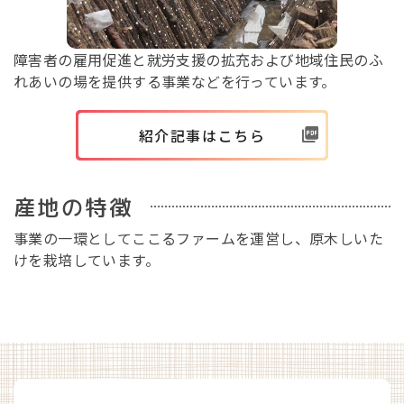
障害者の雇用促進と就労支援の拡充および地域住民のふ
れあいの場を提供する事業などを行っています。
紹介記事はこちら
産地の特徴
事業の一環としてここるファームを運営し、原木しいた
けを栽培しています。