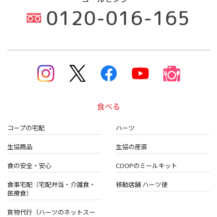
0120-016-165
食べる
コープの宅配
ハーツ
生協商品
生協の産直
食の安全・安心
COOPのミールキット
食事宅配（宅配弁当・介護食・
移動店舗 ハーツ便
医療食）
買物代行（ハーツのネットスー