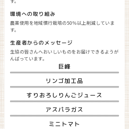
す。
環境への取り組み
農薬使用を地域慣行栽培の50％以上削減していま
す。
生産者からのメッセージ
生協の皆さんへおいしいものをお届けできるようが
んばっています。
巨峰
リンゴ加工品
すりおろしりんごジュース
アスパラガス
ミニトマト