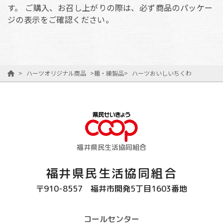
す。 ご購入、お召し上がりの際は、必ず商品のパッケー
ジの表示をご確認ください。
>
ハーツオリジナル商品
>
麺・練製品
>
ハーツおいしいちくわ
福井県民生活協同組合
福井県民生活協同組合
〒910-8557
福井市開発5丁目1603番地
コールセンター