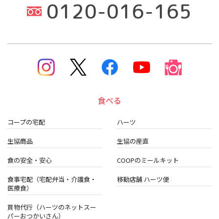
0120-016-165
食べる
コープの宅配
ハーツ
生協商品
生協の産直
食の安全・安心
COOPのミールキット
食事宅配（宅配弁当・介護食・
移動店舗 ハーツ便
医療食）
買物代行（ハーツのネットスー
パーおつかいさん）