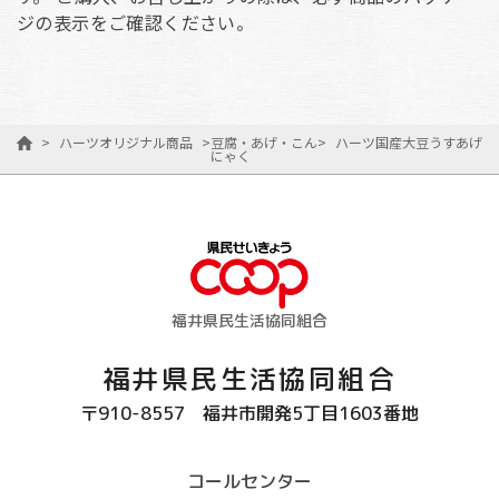
ジの表示をご確認ください。
>
ハーツオリジナル商品
>
豆腐・あげ・こん
>
ハーツ国産大豆うすあげ
にゃく
福井県民生活協同組合
福井県民生活協同組合
〒910-8557
福井市開発5丁目1603番地
コールセンター