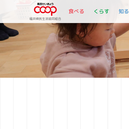
食べる
くらす
知
福井県民生活協同組合