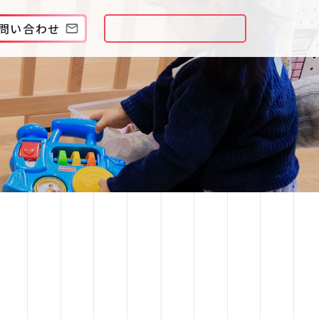
問い合わせ