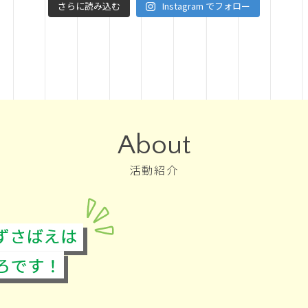
さらに読み込む
Instagram でフォロー
About
活動紹介