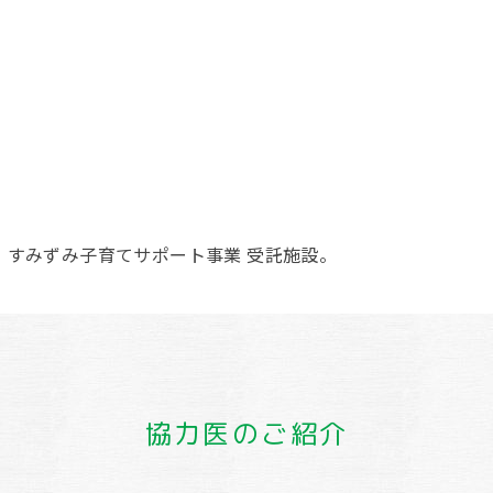
。すみずみ子育てサポート事業 受託施設。
協力医のご紹介