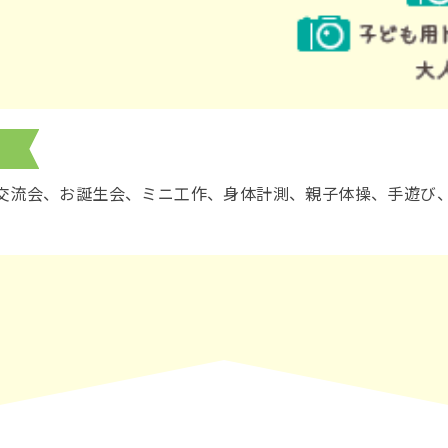
交流会、お誕生会、ミニ工作、身体計測、親子体操、手遊び