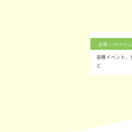
各種イベント、
ど