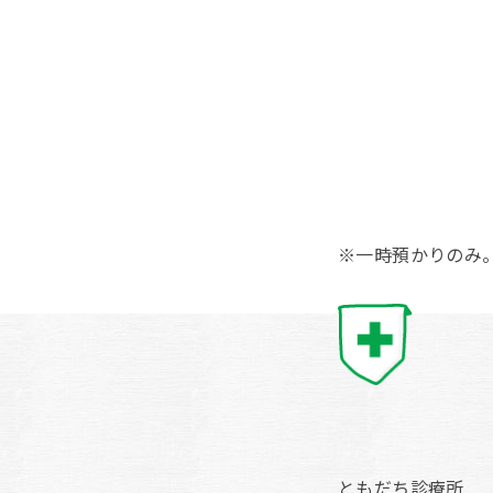
※一時預かりのみ
ともだち診療所