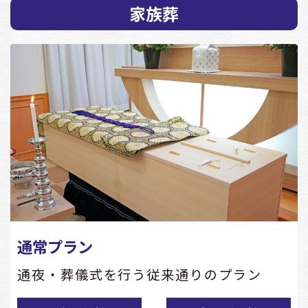
家族葬
通常プラン
通夜・葬儀式を行う従来通りのプラン