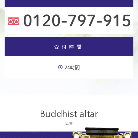
受付時間
24時間
Buddhist altar
仏壇