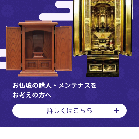
お仏壇の購入・メンテナスを
お考えの方へ
詳しくはこちら