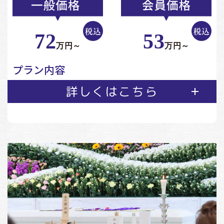
72
53
万円～
万円～
プラン内容
詳しくはこちら