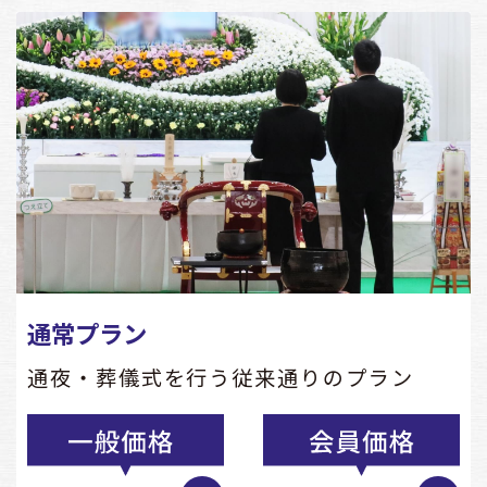
通常プラン
通夜・葬儀式を行う従来通りのプラン