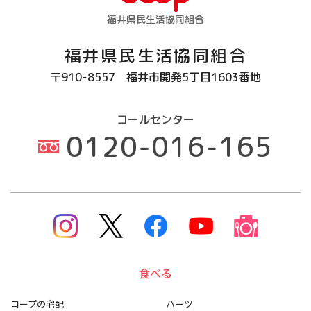
福井県民生活協同組合
福井県民生活協同組合
〒910-8557
福井市開発5丁目1603番地
コールセンター
0120-016-165
食べる
コープの宅配
ハーツ