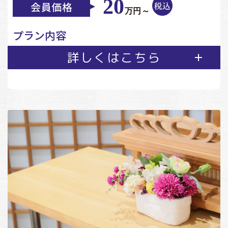
20
万円～
プラン内容
詳しくはこちら