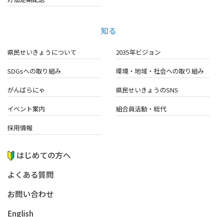
知る
県民せいきょうについて
2035年ビジョン
SDGsへの取り組み
環境・地域・
社会への取り組み
がんばらにゃ
県民せいきょうのSNS
イベント案内
組合員活動・総代
採用情報
はじめての方へ
よくある質問
お問い合わせ
English