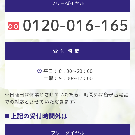
フリーダイヤル
受付時間
平日： 8：30～20：00
土曜： 9：00～17：00
※日曜日は休業とさせていただき、時間外は留守番電話
での対応とさせていただきます。
上記の受付時間外は
フリーダイヤル