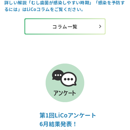
詳しい解説「むし歯菌が感染しやすい時期」「感染を予防す
るには」はLiCoコラムをご覧ください。
コラム一覧
第1回LiCoアンケート
6月結果発表！