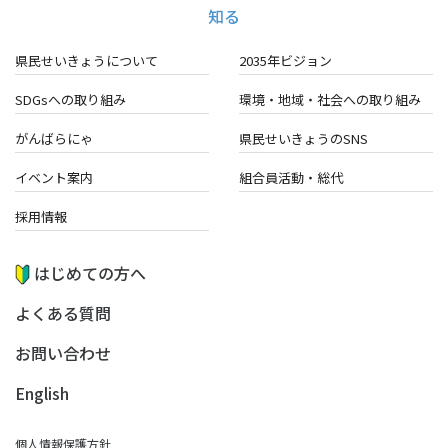
知る
県民せいきょうについて
2035年ビジョン
SDGsへの取り組み
環境・地域・
社会への取り組み
がんばらにゃ
県民せいきょうのSNS
イベント案内
組合員活動・総代
採用情報
はじめての方へ
よくある質問
お問い合わせ
English
個人情報保護方針