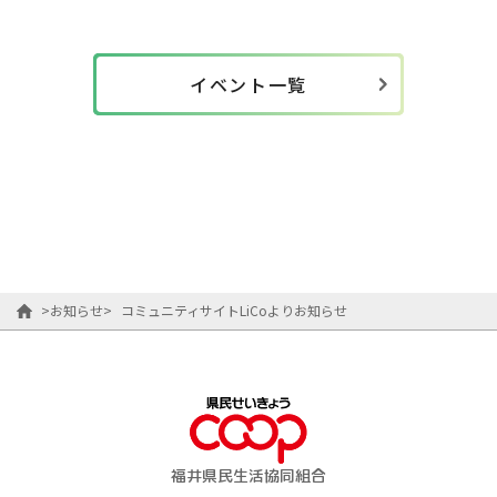
イベント一覧
>
お知らせ
>
コミュニティサイトLiCoよりお知らせ
福井県民生活協同組合