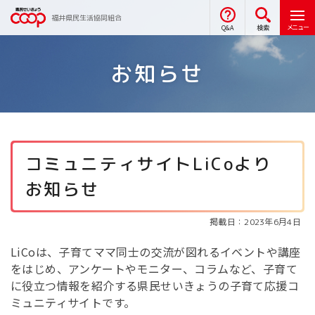
福井県民生活協同組合
メニュー
Q&A
検索
お知らせ
コミュニティサイトLiCoより
お知らせ
掲載日：2023年6月4日
LiCoは、子育てママ同士の交流が図れるイベントや講座
をはじめ、アンケートやモニター、コラムなど、子育て
に役立つ情報を紹介する県民せいきょうの子育て応援コ
ミュニティサイトです。