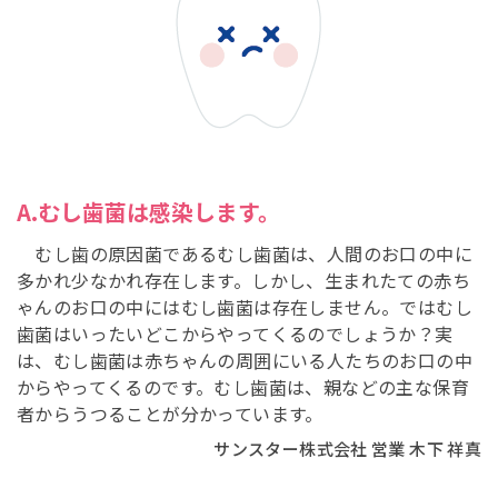
A.むし歯菌は感染します。
むし歯の原因菌であるむし歯菌は、人間のお口の中に
多かれ少なかれ存在します。しかし、生まれたての赤ち
ゃんのお口の中にはむし歯菌は存在しません。ではむし
歯菌はいったいどこからやってくるのでしょうか？実
は、むし歯菌は赤ちゃんの周囲にいる人たちのお口の中
からやってくるのです。むし歯菌は、親などの主な保育
者からうつることが分かっています。
サンスター株式会社 営業 木下 祥真