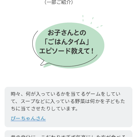
（一部ご紹介）
時々、何が入っているかを当てるゲームをしてい
て、スープなどに入っている野菜は何かを子どもた
ちに当てさせたりしています。
ぴーちゃんさん