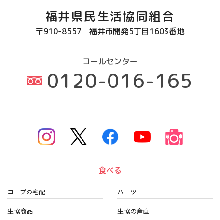
福井県民生活協同組合
〒910-8557
福井市開発5丁目1603番地
コールセンター
0120-016-165
食べる
コープの宅配
ハーツ
生協商品
生協の産直