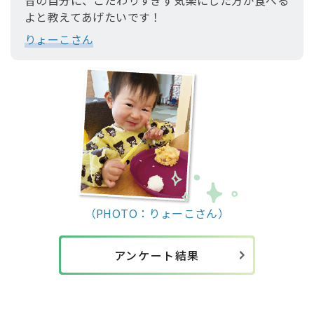
昔の自分に、こだわりすぎず気楽にした方が食べる
よと教えてあげたいです！
りょーこさん
（PHOTO：りょーこさん）
アンケート結果