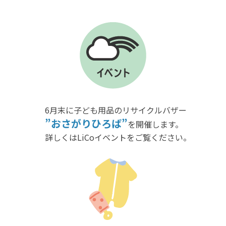
6月末に子ども用品のリサイクルバザー
”おさがりひろば”
を開催します。
詳しくはLiCoイベントをご覧ください。