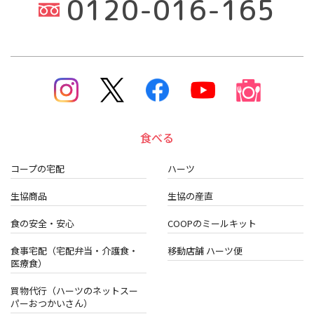
0120-016-165
食べる
コープの宅配
ハーツ
生協商品
生協の産直
食の安全・安心
COOPのミールキット
食事宅配（宅配弁当・介護食・
移動店舗 ハーツ便
医療食）
買物代行（ハーツのネットスー
パーおつかいさん）