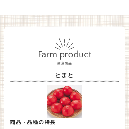
Farm product
産直商品
とまと
商品・品種の特長