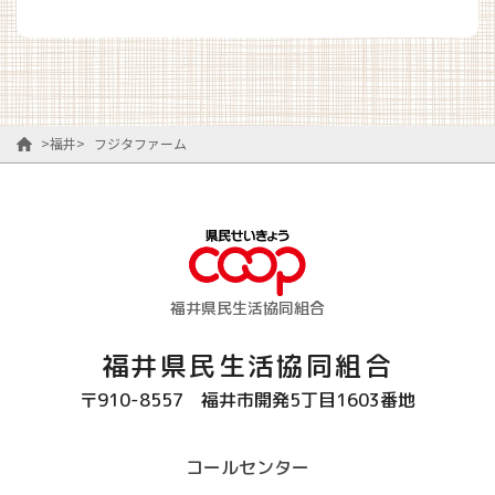
>
福井
>
フジタファーム
福井県民生活協同組合
福井県民生活協同組合
〒910-8557
福井市開発5丁目1603番地
コールセンター