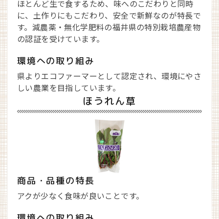
ほとんど生で食するため、味へのこだわりと同時
に、土作りにもこだわり、安全で新鮮なのが特長で
す。減農薬・無化学肥料の福井県の特別栽培農産物
の認証を受けています。
環境への取り組み
県よりエコファーマーとして認定され、環境にやさ
しい農業を目指しています。
ほうれん草
商品・品種の特長
アクが少なく食味が良いことです。
環境への取り組み