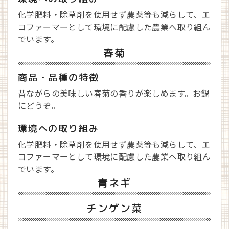
化学肥料・除草剤を使用せず農薬等も減らして、エ
コファーマーとして環境に配慮した農業へ取り組ん
でいます。
春菊
商品・品種の特徴
昔ながらの美味しい春菊の香りが楽しめます。お鍋
にどうぞ。
環境への取り組み
化学肥料・除草剤を使用せず農薬等も減らして、エ
コファーマーとして環境に配慮した農業へ取り組ん
でいます。
青ネギ
チンゲン菜