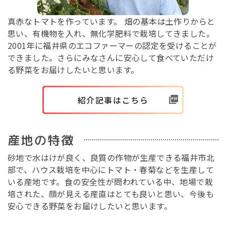
真赤なトマトを作っています。 畑の基本は土作りからと
思い、有機物を入れ、無化学肥料で栽培してきました。
2001年に福井県のエコファーマーの認定を受けることが
できました。さらにみなさんに安心して食べていただけ
る野菜をお届けしたいと思います。
紹介記事はこちら
産地の特徴
砂地で水はけが良く、良質の作物が生産できる福井市北
部で、ハウス栽培を中心にトマト・春菊などを生産して
いる産地です。食の安全性が問われている中、地場で栽
培された、顔が見える産直はとても良いと思い、今後も
安心できる野菜をお届けしたいと思います。