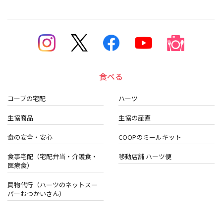
食べる
コープの宅配
ハーツ
生協商品
生協の産直
食の安全・安心
COOPのミールキット
食事宅配（宅配弁当・介護食・
移動店舗 ハーツ便
医療食）
買物代行（ハーツのネットスー
パーおつかいさん）