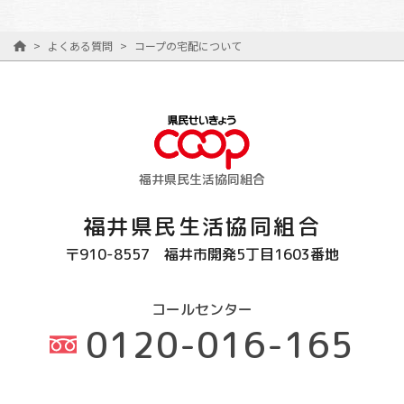
>
よくある質問
>
コープの宅配について
福井県民生活協同組合
福井県民生活協同組合
〒910-8557
福井市開発5丁目1603番地
コールセンター
0120-016-165