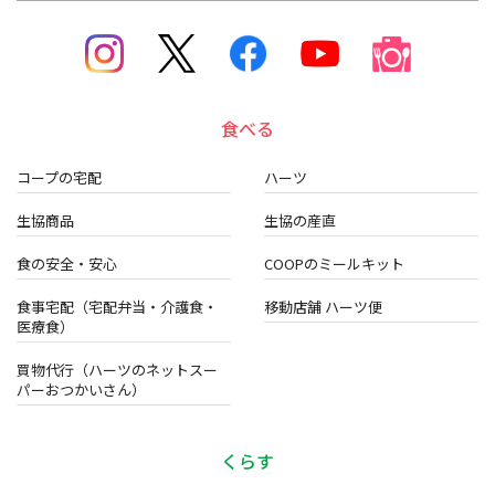
食べる
コープの宅配
ハーツ
生協商品
生協の産直
食の安全・安心
COOPのミールキット
食事宅配（宅配弁当・介護食・
移動店舗 ハーツ便
医療食）
買物代行（ハーツのネットスー
パーおつかいさん）
くらす