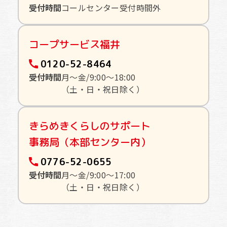
受付時間
コールセンター受付時間外
コープサービス福井
0120-52-8464
受付時間
月〜金/9:00〜18:00
（土・日・祝日除く）
きらめきくらしのサポート
事務局（本部センター内）
0776-52-0655
受付時間
月〜金/9:00〜17:00
（土・日・祝日除く）