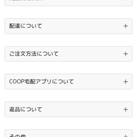
配達について
ご注文方法について
COOP宅配アプリについて
返品について
その他