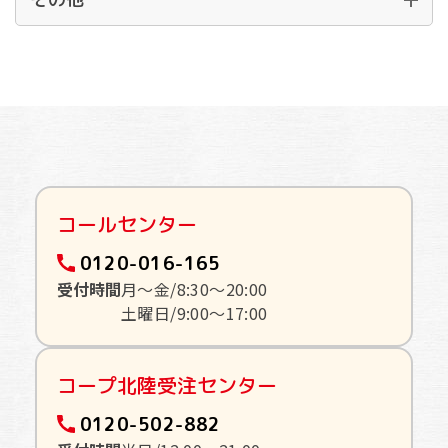
コールセンター
0120-016-165
受付時間
月〜金/8:30〜20:00
土曜日/9:00〜17:00
コープ北陸受注センター
0120-502-882