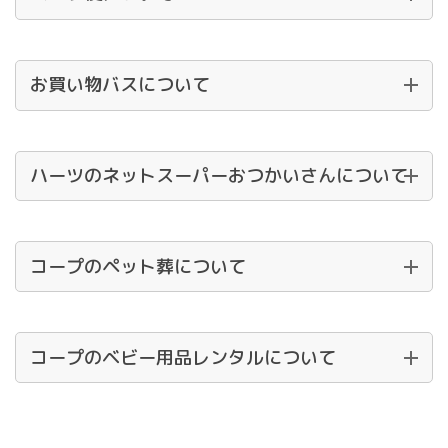
お買い物バスについて
ハーツのネットスーパーおつかいさんについて
コープのペット葬について
コープのベビー用品レンタルについて