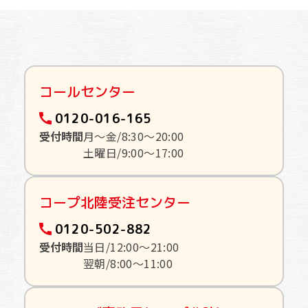
コールセンター
0120-016-165
受付時間
月〜金/8:30〜20:00
土曜日/9:00〜17:00
コープ北陸受注センター
0120-502-882
受付時間
当日/12:00〜21:00
翌朝/8:00〜11:00