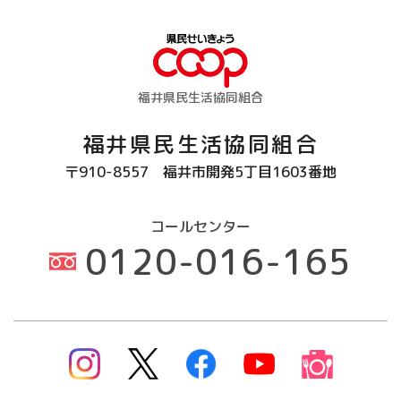
福井県民生活協同組合
福井県民生活協同組合
〒910-8557
福井市開発5丁目1603番地
コールセンター
0120-016-165