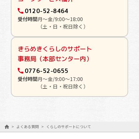
0120-52-8464
受付時間
月〜金/9:00〜18:00
（土・日・祝日除く）
きらめきくらしのサポート
事務局（本部センター内）
0776-52-0655
受付時間
月〜金/9:00〜17:00
（土・日・祝日除く）
>
よくある質問
>
くらしのサポートについて