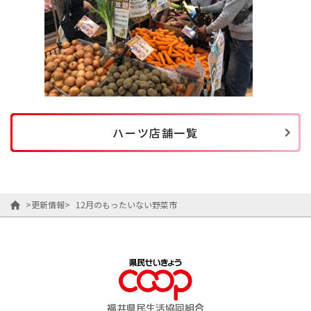
ハーツ店舗一覧
>
更新情報
>
12月のもったいない野菜市
福井県民生活協同組合