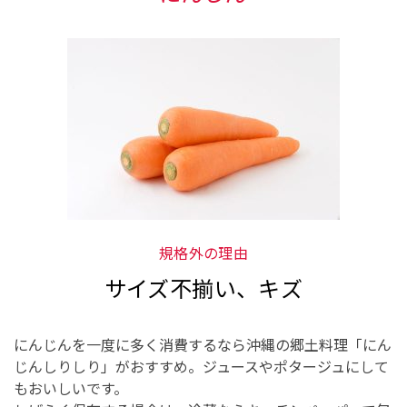
規格外の理由
サイズ不揃い、キズ
にんじんを一度に多く消費するなら沖縄の郷土料理「にん
じんしりしり」がおすすめ。ジュースやポタージュにして
もおいしいです。