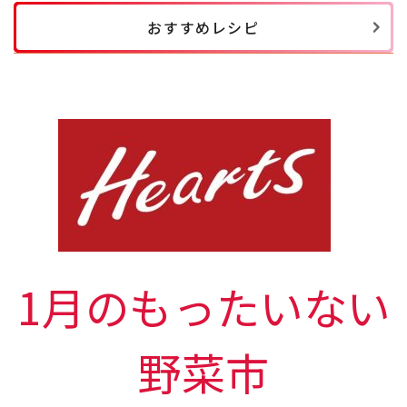
おすすめレシピ
1月のもったいない
野菜市