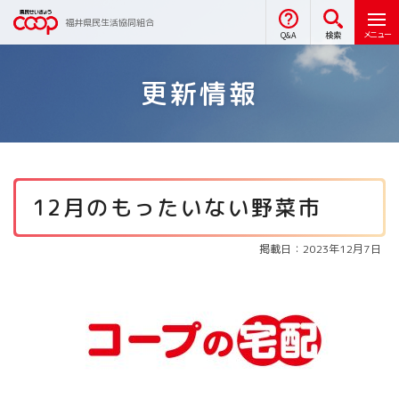
福井県民生活協同組合
メニュー
Q&A
検索
更新情報
12月のもったいない野菜市
掲載日：2023年12月7日