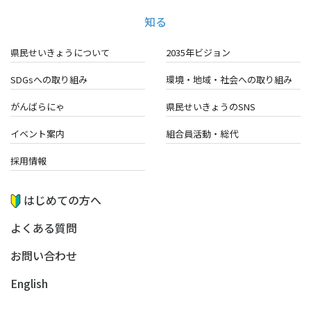
知る
県民せいきょうについて
2035年ビジョン
SDGsへの取り組み
環境・地域・
社会への取り組み
がんばらにゃ
県民せいきょうのSNS
イベント案内
組合員活動・総代
採用情報
はじめての方へ
よくある質問
お問い合わせ
English