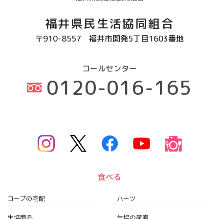
福井県民生活協同組合
〒910-8557
福井市開発5丁目1603番地
コールセンター
0120-016-165
食べる
コープの宅配
ハーツ
生協商品
生協の産直