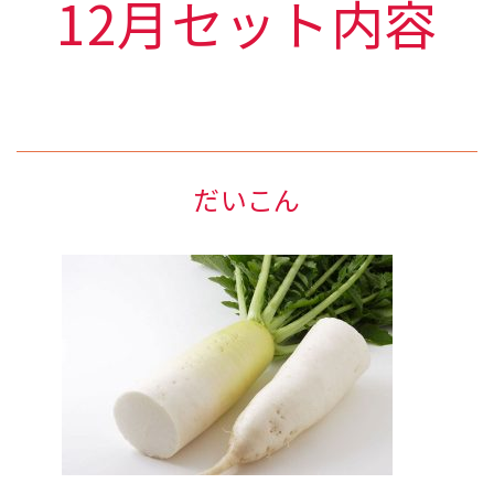
12月セット内容
だいこん