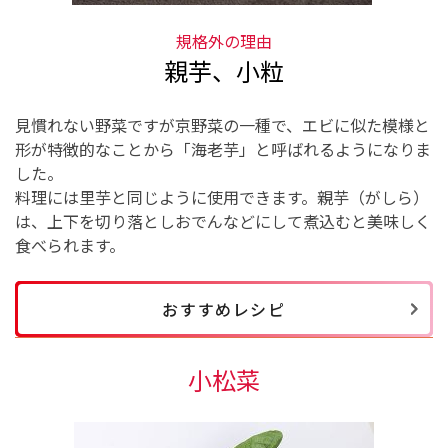
規格外の理由
親芋、小粒
見慣れない野菜ですが京野菜の一種で、エビに似た模様と
形が特徴的なことから「海老芋」と呼ばれるようになりま
した。
料理には里芋と同じように使用できます。親芋（がしら）
は、上下を切り落としおでんなどにして煮込むと美味しく
食べられます。
おすすめレシピ
小松菜