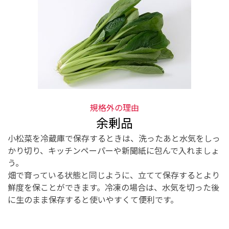
規格外の理由
余剰品
小松菜を冷蔵庫で保存するときは、洗ったあと水気をしっ
かり切り、キッチンペーパーや新聞紙に包んで入れましょ
う。
畑で育っている状態と同じように、立てて保存するとより
鮮度を保ことができます。冷凍の場合は、水気を切った後
に生のまま保存すると使いやすくて便利です。