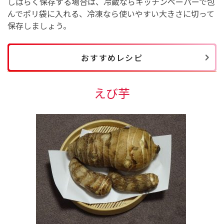
しばらく保存する場合は、冷蔵ならキッチンペーパーで包
んでポリ袋に入れる、冷凍なら使いやすい大きさに切って
保存しましょう。
おすすめレシピ
えび芋