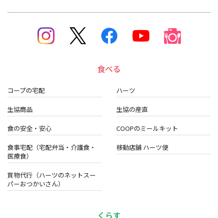
食べる
コープの宅配
ハーツ
生協商品
生協の産直
食の安全・安心
COOPのミールキット
食事宅配（宅配弁当・介護食・
移動店舗 ハーツ便
医療食）
買物代行（ハーツのネットスー
パーおつかいさん）
くらす