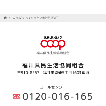
>
コラム“知っておきたい家計防衛術”
福井県民生活協同組合
福井県民生活協同組合
〒910-8557
福井市開発5丁目1603番地
コールセンター
0120-016-165