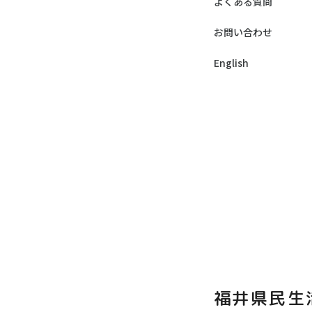
よくある質問
お問い合わせ
English
福井県民生