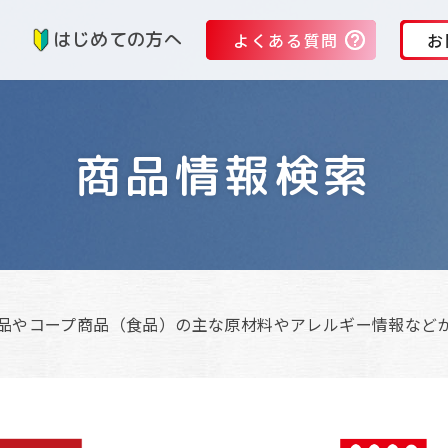
る
はじめての方へ
よくある質問
お
商品情報検索
品やコープ商品（食品）の主な原材料やアレルギー情報など