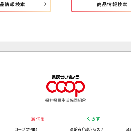
品情報検索
商品情報検索
福井県民生活協同組合
食べる
くらす
コープの宅配
高齢者介護きらめき
県