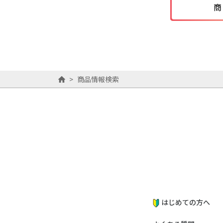
商
>
商品情報検索
はじめての方へ