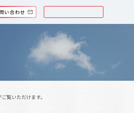
問い合わせ
がご覧いただけます。