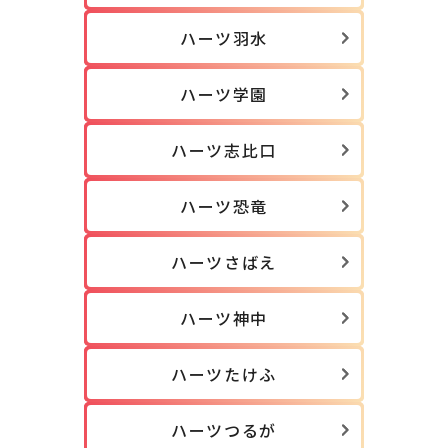
ハーツ羽水
ハーツ学園
ハーツ志比口
ハーツ恐竜
ハーツさばえ
ハーツ神中
ハーツたけふ
ハーツつるが