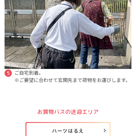
ご自宅到着。
※ご要望に合わせて玄関先まで荷物をお運びします。
お買物バスの送迎エリア
ハーツはるえ