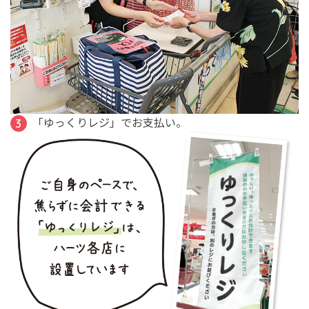
「ゆっくりレジ」でお支払い。