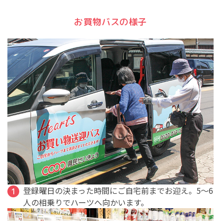
お買物バスの様子
登録曜日の決まった時間にご自宅前までお迎え。5～6
人の相乗りでハーツへ向かいます。