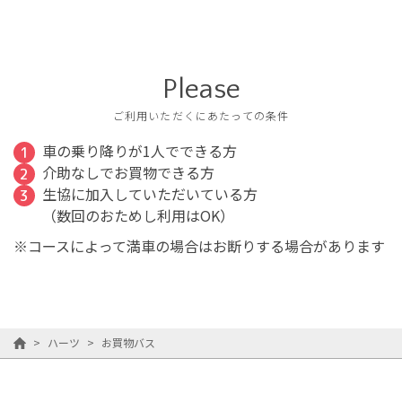
Please
ご利用いただくにあたっての条件
車の乗り降りが1人でできる方
介助なしでお買物できる方
生協に加入していただいている方
（数回のおためし利用はOK）
※コースによって満車の場合はお断りする場合があります
>
ハーツ
>
お買物バス