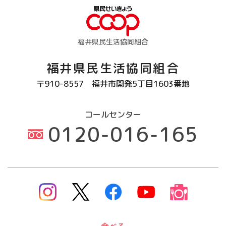
福井県民生活協同組合
福井県民生活協同組合
〒910-8557
福井市開発5丁目1603番地
コールセンター
0120-016-165