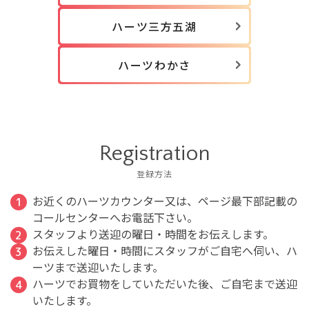
ハーツ三方五湖
ハーツわかさ
Registration
登録方法
お近くのハーツカウンター又は、ページ最下部記載の
コールセンターへお電話下さい。
スタッフより送迎の曜日・時間をお伝えします。
お伝えした曜日・時間にスタッフがご自宅へ伺い、ハ
ーツまで送迎いたします。
ハーツでお買物をしていただいた後、ご自宅まで送迎
いたします。